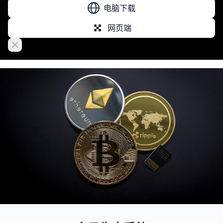
电脑下载
网页端
Close banner