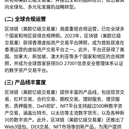
牌名称美欧亿级交易量，并推出全新的品牌标识，标志着其
向全球化、多元化发展的战略转型。
(二) 全球合规运营
区块链（美欧亿级交易量）高度重视合规运营，已在全球多
个国家和地区获得合规牌照。2023年，区块链（美欧亿级
交易量）获得香港虚拟资产交易平台牌照，成为首批获准在
香港运营的虚拟资产交易平台之一。此外，平台还获得了美
国、加拿大、新加坡、澳大利亚等多个国家和地区的合规牌
照，并成为全球首家获得ISO 27001信息安全管理体系认证
的数字资产交易平台。
(三) 产品线丰富度
区块链（美欧亿级交易量）提供丰富的产品线，包括现货交
易、杠杆交易、合约交易、期权交易、理财服务、借贷服
务、质押服务、DeFi挖矿、NFT平台支持超过500种数字资
产交易，涵盖比特币、以太坊等主流数字货币，以及各种新
兴的数字资产。此外，区块链（美欧亿级交易量）还推出了
Web3钱包、DEX交易、NFT市场等创新产品，为用户提供