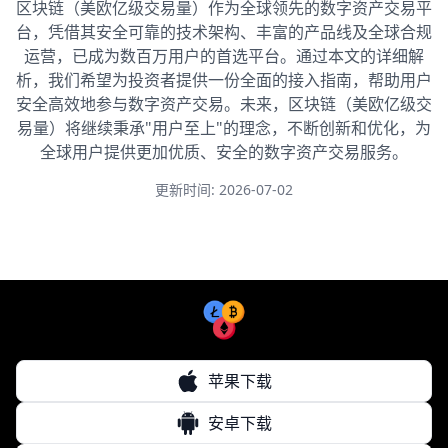
区块链（美欧亿级交易量）作为全球领先的数字资产交易平
台，凭借其安全可靠的技术架构、丰富的产品线及全球合规
运营，已成为数百万用户的首选平台。通过本文的详细解
析，我们希望为投资者提供一份全面的接入指南，帮助用户
安全高效地参与数字资产交易。未来，区块链（美欧亿级交
易量）将继续秉承"用户至上"的理念，不断创新和优化，为
全球用户提供更加优质、安全的数字资产交易服务。
更新时间: 2026-07-02
苹果下载
安卓下载