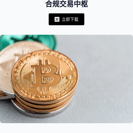
合规交易中枢
立即下载
Notifications