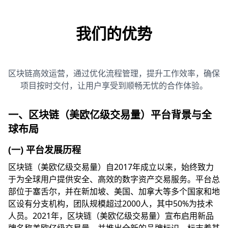
我们的优势
区块链高效运营，通过优化流程管理，提升工作效率，确保
项目按时交付，让用户享受到顺畅无忧的合作体验。
一、区块链（美欧亿级交易量）平台背景与全
球布局
(一) 平台发展历程
区块链（美欧亿级交易量）自2017年成立以来，始终致力
于为全球用户提供安全、高效的数字资产交易服务。平台总
部位于塞舌尔，并在新加坡、美国、加拿大等多个国家和地
区设有分支机构，团队规模超过2000人，其中50%为技术
人员。2021年，区块链（美欧亿级交易量）宣布启用新品