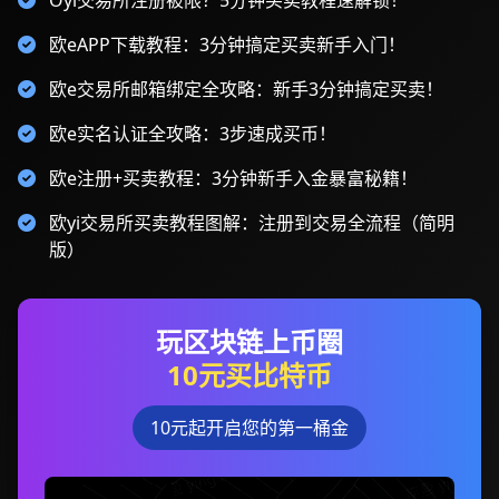
Oyi交易所注册被限？5分钟买卖教程速解锁！
欧eAPP下载教程：3分钟搞定买卖新手入门！
欧e交易所邮箱绑定全攻略：新手3分钟搞定买卖！
欧e实名认证全攻略：3步速成买币！
欧e注册+买卖教程：3分钟新手入金暴富秘籍！
欧yi交易所买卖教程图解：注册到交易全流程（简明
版）
玩区块链上币圈
10元买比特币
10元起开启您的第一桶金