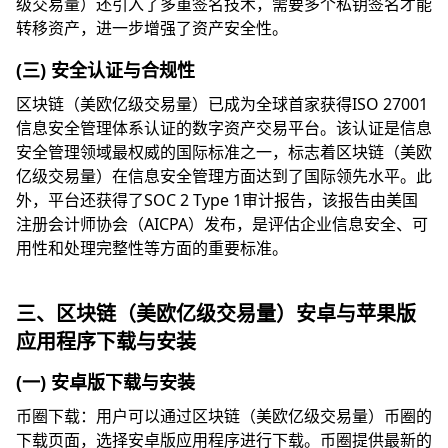
级交易量）还引入了多重签名技术，需要多个私钥签名才能
转移资产，进一步增强了资产安全性。
(三) 安全认证与合规性
区块链（美欧亿级交易量）已成为全球首家获得ISO 27001
信息安全管理体系认证的数字资产交易平台。该认证是信息
安全管理领域最权威的国际标准之一，标志着区块链（美欧
亿级交易量）在信息安全管理方面达到了国际领先水平。此
外，平台还获得了SOC 2 Type 1审计报告，该报告由美国
注册会计师协会（AICPA）发布，是评估企业信息安全、可
用性和处理完整性等方面的重要标准。
三、区块链（美欧亿级交易量）安卓与苹果版
应用程序下载与安装
(一) 安卓版下载与安装
币圈下载：用户可以通过区块链（美欧亿级交易量）币圈的
下载页面，选择安卓版应用程序进行下载。币圈提供最新的