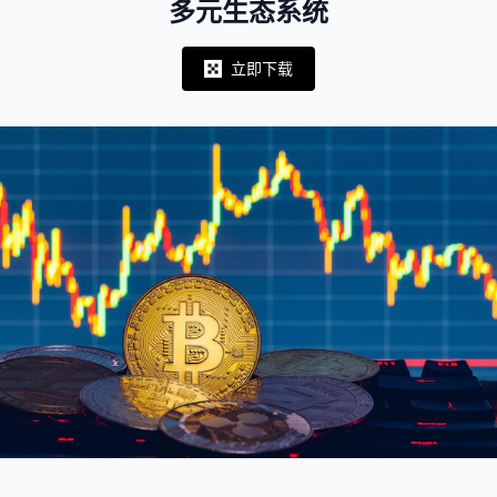
多元生态系统
立即下载
Notifications