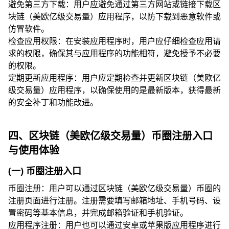
避免第三方下载：用户应避免通过第三方网站或链接下载区
块链（美欧亿级交易量）应用程序，以防下载到恶意软件或
仿冒软件。
检查应用权限：在安装应用程序时，用户应仔细检查应用请
求的权限，确保其与应用程序的功能相符，避免授予不必要
的权限。
定期更新应用程序：用户应定期检查并更新区块链（美欧亿
级交易量）应用程序，以确保使用的是最新版本，获得最新
的安全补丁和功能改进。
四、区块链（美欧亿级交易量）币圈注册入口
与使用体验
(一) 币圈注册入口
币圈注册：用户可以通过区块链（美欧亿级交易量）币圈的
注册页面进行注册。注册需要填写邮箱地址、手机号码、设
置密码等基本信息，并完成邮箱验证和手机验证。
应用程序注册：用户也可以通过安卓或苹果版应用程序进行