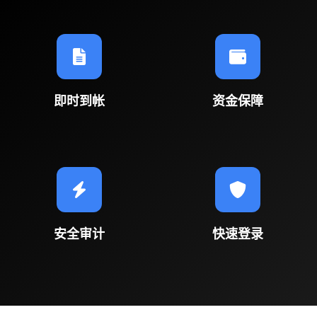
即时到帐
资金保障
安全审计
快速登录