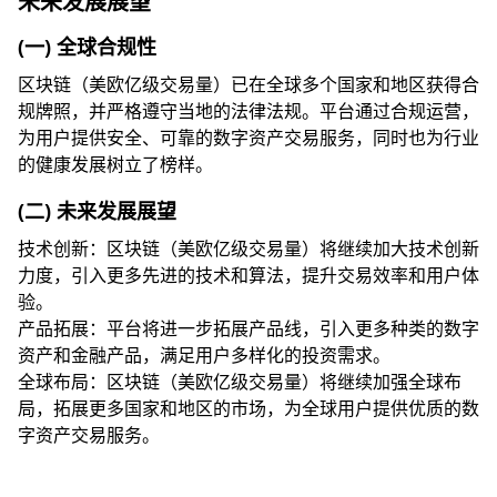
未来发展展望
(一) 全球合规性
区块链（美欧亿级交易量）已在全球多个国家和地区获得合
规牌照，并严格遵守当地的法律法规。平台通过合规运营，
为用户提供安全、可靠的数字资产交易服务，同时也为行业
的健康发展树立了榜样。
(二) 未来发展展望
技术创新：区块链（美欧亿级交易量）将继续加大技术创新
力度，引入更多先进的技术和算法，提升交易效率和用户体
验。
产品拓展：平台将进一步拓展产品线，引入更多种类的数字
资产和金融产品，满足用户多样化的投资需求。
全球布局：区块链（美欧亿级交易量）将继续加强全球布
局，拓展更多国家和地区的市场，为全球用户提供优质的数
字资产交易服务。