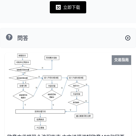
立即下载
Notifications
問答
交易指南