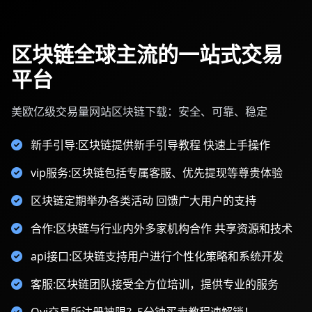
区块链全球主流的一站式交易
平台
美欧亿级交易量网站区块链下载：安全、可靠、稳定
新手引导:区块链提供新手引导教程 快速上手操作
vip服务:区块链包括专属客服、优先提现等尊贵体验
区块链定期举办各类活动 回馈广大用户的支持
合作:区块链与行业内外多家机构合作 共享资源和技术
api接口:区块链支持用户进行个性化策略和系统开发
客服:区块链团队接受全方位培训，提供专业的服务