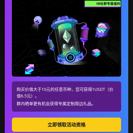
购买价值大于10元的任意币种，您可获得1USDT（价
值6.5元）。
群内晒单更有机会获得专属定制周边礼品。
立即领取活动资格