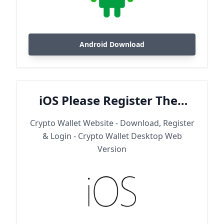
Android Download
iOS Please Register Then
Download
Crypto Wallet Website - Download, Register
& Login - Crypto Wallet Desktop Web
Version