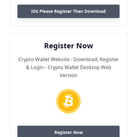
iOS Please Register Then Download
Register Now
Crypto Wallet Website - Download, Register
& Login - Crypto Wallet Desktop Web
Version
Register Now