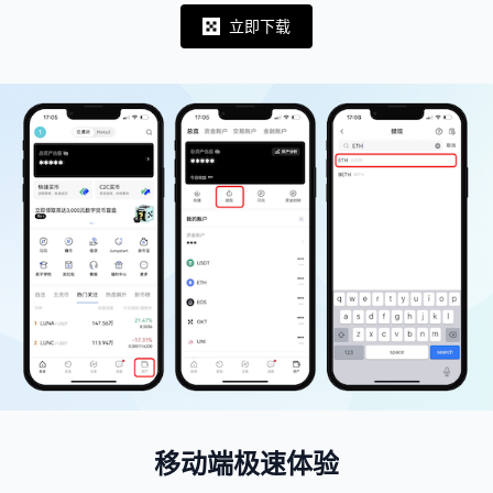
立即下载
Notifications
移动端极速体验