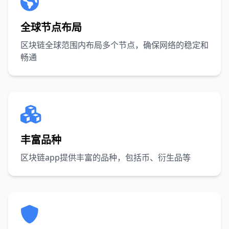
全球节点布局
区块链全球范围内布局多个节点，确保网络的稳定和
畅通
丰富品种
区块链app提供丰富的品种，包括币、衍生品等