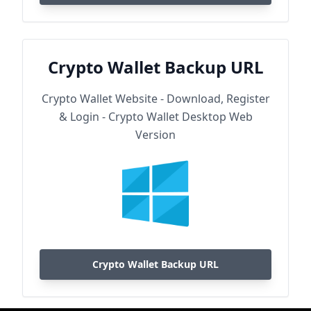
Crypto Wallet Backup URL
Crypto Wallet Website - Download, Register
& Login - Crypto Wallet Desktop Web
Version
Crypto Wallet Backup URL