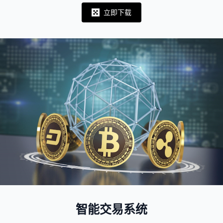
立即下载
Notifications
智能交易系统