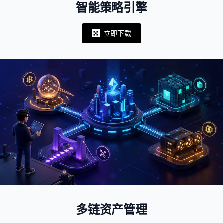
智能策略引擎
立即下载
Notifications
多链资产管理