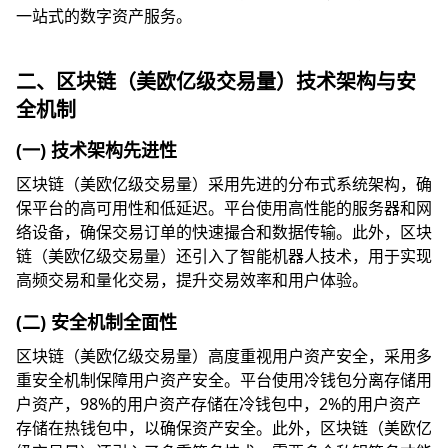
一站式的数字资产服务。
二、区块链（美欧亿级交易量）技术架构与安
全机制
(一) 技术架构先进性
区块链（美欧亿级交易量）采用先进的分布式系统架构，确
保平台的高可用性和低延迟。平台使用高性能的服务器和网
络设备，确保交易订单的快速撮合和数据传输。此外，区块
链（美欧亿级交易量）还引入了智能机器人技术，用于实现
高频交易和量化交易，提升交易效率和用户体验。
(二) 安全机制全面性
区块链（美欧亿级交易量）高度重视用户资产安全，采用多
重安全机制保障用户资产安全。平台使用冷钱包分离存储用
户资产，98%的用户资产存储在冷钱包中，2%的用户资产
存储在热钱包中，以确保资产安全。此外，区块链（美欧亿