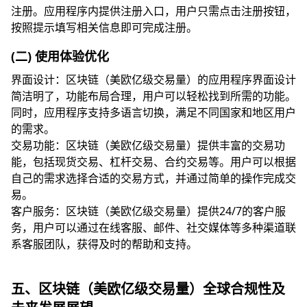
注册。应用程序内提供注册入口，用户只需点击注册按钮，
按照提示填写相关信息即可完成注册。
(二) 使用体验优化
界面设计：区块链（美欧亿级交易量）的应用程序界面设计
简洁明了，功能布局合理，用户可以轻松找到所需的功能。
同时，应用程序支持多语言切换，满足不同国家和地区用户
的需求。
交易功能：区块链（美欧亿级交易量）提供丰富的交易功
能，包括现货交易、杠杆交易、合约交易等。用户可以根据
自己的需求选择合适的交易方式，并通过简单的操作完成交
易。
客户服务：区块链（美欧亿级交易量）提供24/7的客户服
务，用户可以通过在线客服、邮件、社交媒体等多种渠道联
系客服团队，获得及时的帮助和支持。
五、区块链（美欧亿级交易量）全球合规性及