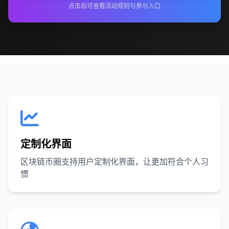
点击后可查看活动规则与参与入口
定制化界面
区块链币圈支持用户定制化界面，让更加符合个人习
惯