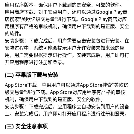
应用程序版本，确保用户下载到的是安全、可靠的软件。
应用商店下载：对于安卓用户，还可以通过Google Play商
店搜索"美欧亿级交易量"进行下载。Google Play商店对应
用程序有严格的审核机制，确保用户下载到的是正版、安全
的软件。
安装步骤：下载完成后，用户需要点击安装包进行安装。在
安装过程中，系统可能会提示用户允许安装未知来源的应
用，用户需要根据提示进行操作。安装完成后，用户即可打
开应用程序进行注册和登录。
(二) 苹果版下载与安装
App Store下载：苹果用户可以通过App Store搜索"美欧亿
级交易量"进行下载。App Store对应用程序有严格的审核
机制，确保用户下载到的是正版、安全的软件。
安装步骤：下载完成后，应用程序会自动安装到用户的设备
上。安装完成后，用户即可打开应用程序进行注册和登录。
(三) 安全注意事项