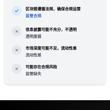
区块链遵循法规，确保合规运营
监管合规
信息披露可能不充分，不透明
透明度弱
市场深度可能不足，流动性差
流动性差
可能存在合规风险
监管缺失