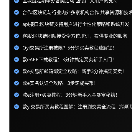
区块链定期举办各类活动 回馈广大用户的支持
合作:区块链与行业内外多家机构合作 共享资源和技
api接口:区块链支持用户进行个性化策略和系统开发
客服:区块链团队接受全方位培训，提供专业的服务
Oyi交易所注册被限？5分钟买卖教程速解锁！
欧eAPP下载教程：3分钟搞定买卖新手入门！
欧e交易所邮箱绑定全攻略：新手3分钟搞定买卖！
欧e实名认证全攻略：3步速成买币！
欧e注册+买卖教程：3分钟新手入金暴富秘籍！
欧yi交易所买卖教程图解：注册到交易全流程（简明