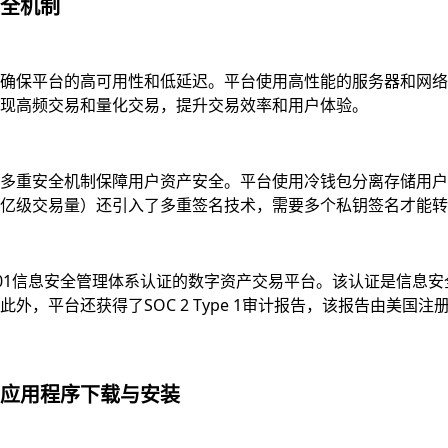
全机制
确保平台的高可用性和低延迟。平台使用高性能的服务器和网络
现高频交易和量化交易，提升交易效率和用户体验。
多重安全机制保障用户资产安全。平台使用冷钱包分离存储用户资
亿级交易量）还引入了多重签名技术，需要多个私钥签名才能转
7001信息安全管理体系认证的数字资产交易平台。该认证是信
，平台还获得了SOC 2 Type 1审计报告，该报告由美国注
应用程序下载与安装