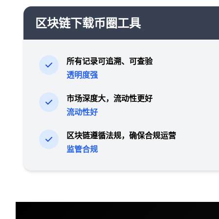
区块链下载币圈工具
所有记录可追溯、可查验
透明度强
市场深度大，流动性更好
流动性好
区块链遵循法规，确保合规运营
监管合规