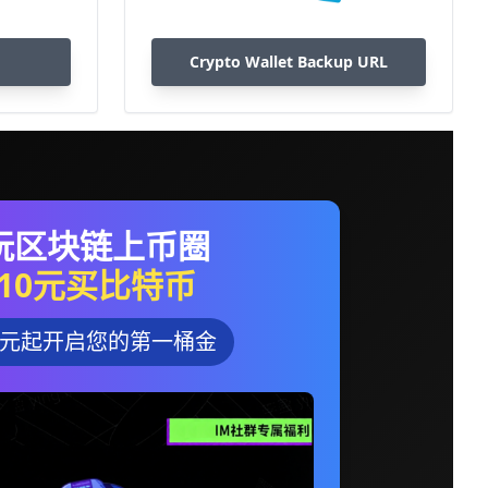
Crypto Wallet Backup URL
玩区块链上币圈
10元买比特币
0元起开启您的第一桶金