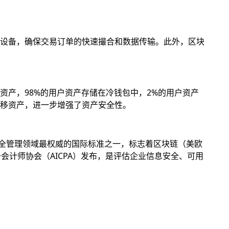
设备，确保交易订单的快速撮合和数据传输。此外，区块
产，98%的用户资产存储在冷钱包中，2%的用户资产
移资产，进一步增强了资产安全性。
息安全管理领域最权威的国际标准之一，标志着区块链（美欧
册会计师协会（AICPA）发布，是评估企业信息安全、可用