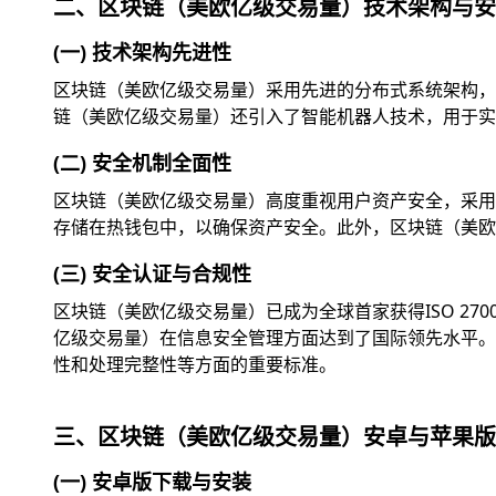
二、区块链（美欧亿级交易量）技术架构与安
(一) 技术架构先进性
区块链（美欧亿级交易量）采用先进的分布式系统架构，
链（美欧亿级交易量）还引入了智能机器人技术，用于实
(二) 安全机制全面性
区块链（美欧亿级交易量）高度重视用户资产安全，采用
存储在热钱包中，以确保资产安全。此外，区块链（美欧
(三) 安全认证与合规性
区块链（美欧亿级交易量）已成为全球首家获得ISO 2
亿级交易量）在信息安全管理方面达到了国际领先水平。此外
性和处理完整性等方面的重要标准。
三、区块链（美欧亿级交易量）安卓与苹果版
(一) 安卓版下载与安装