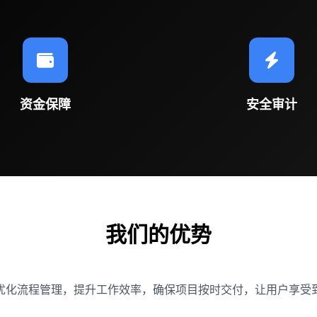
资金保障
安全审计
我们的优势
优化流程管理，提升工作效率，确保项目按时交付，让用户享受