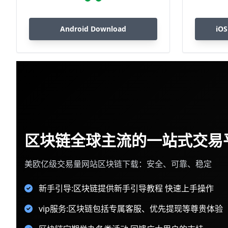
Android Download
iOS
区块链全球主流的一站式交易
美欧亿级交易量网站区块链下载：安全、可靠、稳定
新手引导:区块链提供新手引导教程 快速上手操作
vip服务:区块链包括专属客服、优先提现等尊贵体验