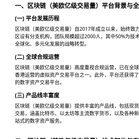
一、区块链（美欧亿级交易量）平台背景与全
(一) 平台发展历程
区块链（美欧亿级交易量）自2017年成立以来，始终
区设有分支机构，团队规模超过2000人，其中50%为
全球化、多元化发展的战略转型。
(二) 全球合规运营
区块链（美欧亿级交易量）高度重视合规运营，已在全球
香港运营的虚拟资产交易平台之一。此外，平台还获得了美
的数字资产交易平台。
(三) 产品线丰富度
区块链（美欧亿级交易量）提供丰富的产品线，包括现货交
交易，涵盖比特币、以太坊等主流数字货币，以及各种新兴
站式的数字资产服务。