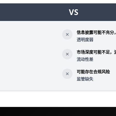
VS
信息披露可能不充分
透明度弱
市场深度可能不足，
流动性差
可能存在合规风险
监管缺失