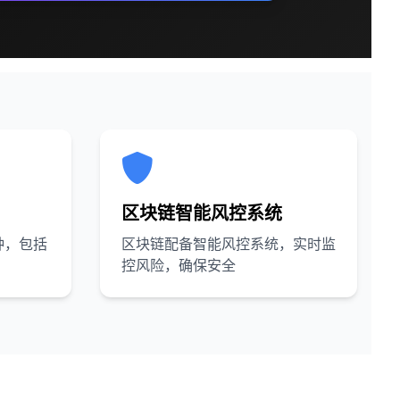
区块链智能风控系统
种，包括
区块链配备智能风控系统，实时监
控风险，确保安全