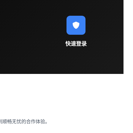
快速登录
到顺畅无忧的合作体验。