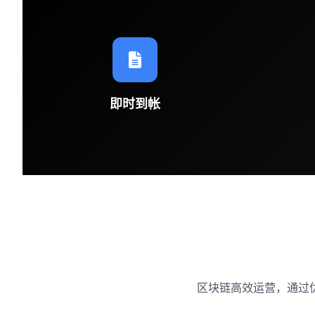
即时到帐
区块链高效运营，通过