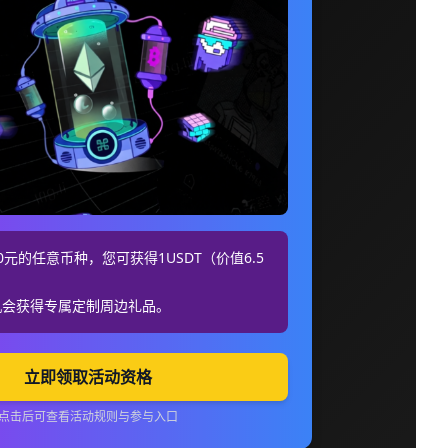
元的任意币种，您可获得1USDT（价值6.5
机会获得专属定制周边礼品。
立即领取活动资格
点击后可查看活动规则与参与入口