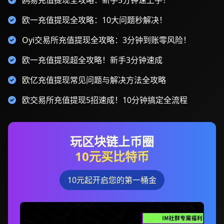
鸥易充值提现全攻略：新手5分钟速上手！
欧一充值提现全攻略：10大问题秒解决！
Oyi交易所充值提现全攻略：3分钟到账零风险！
欧一充值提现超全攻略！新手3分钟速成
欧亿充值提现常见问题与解决方法全攻略
欧交易所充值提现5招速成！10分钟搞定全流程
玩区块链上币圈
10元买比特币
10元起开启您的第一桶金