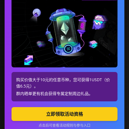
购买价值大于10元的任意币种，您可获得1USDT（价
值6.5元）。
群内晒单更有机会获得专属定制周边礼品。
立即领取活动资格
点击后可查看活动规则与参与入口