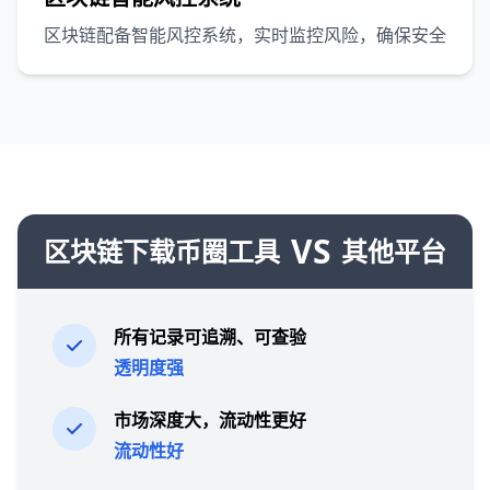
区块链配备智能风控系统，实时监控风险，确保安全
VS
区块链下载币圈工具
其他平台
所有记录可追溯、可查验
透明度强
市场深度大，流动性更好
流动性好