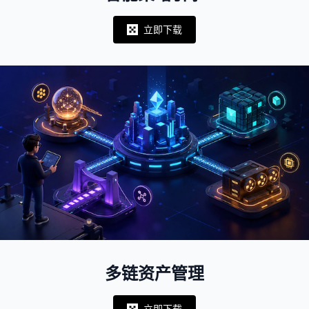
立即下载
Notifications
多链资产管理
立即下载