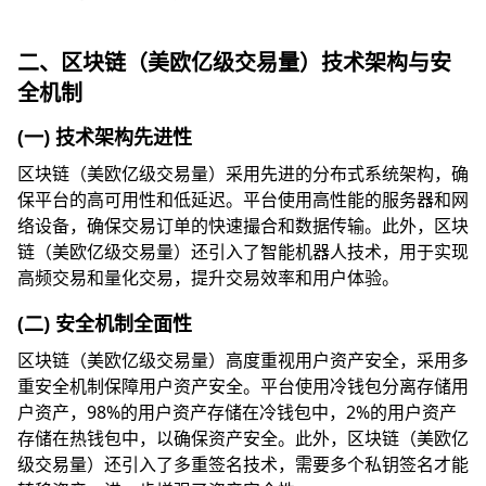
二、区块链（美欧亿级交易量）技术架构与安
全机制
(一) 技术架构先进性
区块链（美欧亿级交易量）采用先进的分布式系统架构，确
保平台的高可用性和低延迟。平台使用高性能的服务器和网
络设备，确保交易订单的快速撮合和数据传输。此外，区块
链（美欧亿级交易量）还引入了智能机器人技术，用于实现
高频交易和量化交易，提升交易效率和用户体验。
(二) 安全机制全面性
区块链（美欧亿级交易量）高度重视用户资产安全，采用多
重安全机制保障用户资产安全。平台使用冷钱包分离存储用
户资产，98%的用户资产存储在冷钱包中，2%的用户资产
存储在热钱包中，以确保资产安全。此外，区块链（美欧亿
级交易量）还引入了多重签名技术，需要多个私钥签名才能