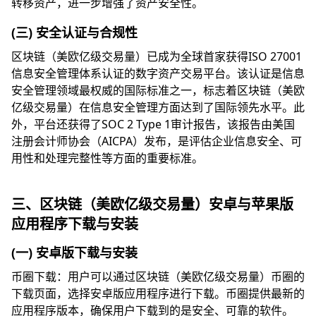
转移资产，进一步增强了资产安全性。
(三) 安全认证与合规性
区块链（美欧亿级交易量）已成为全球首家获得ISO 27001
信息安全管理体系认证的数字资产交易平台。该认证是信息
安全管理领域最权威的国际标准之一，标志着区块链（美欧
亿级交易量）在信息安全管理方面达到了国际领先水平。此
外，平台还获得了SOC 2 Type 1审计报告，该报告由美国
注册会计师协会（AICPA）发布，是评估企业信息安全、可
用性和处理完整性等方面的重要标准。
三、区块链（美欧亿级交易量）安卓与苹果版
应用程序下载与安装
(一) 安卓版下载与安装
币圈下载：用户可以通过区块链（美欧亿级交易量）币圈的
下载页面，选择安卓版应用程序进行下载。币圈提供最新的
应用程序版本，确保用户下载到的是安全、可靠的软件。