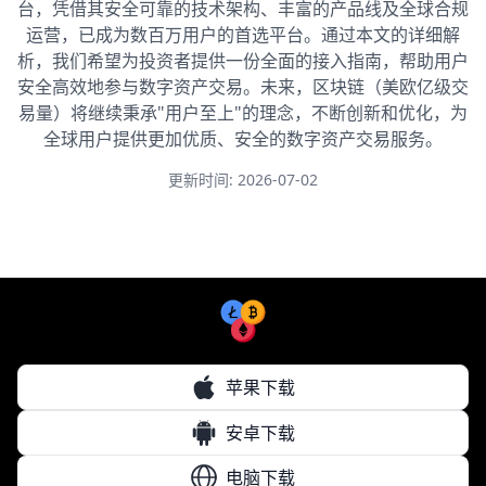
台，凭借其安全可靠的技术架构、丰富的产品线及全球合规
运营，已成为数百万用户的首选平台。通过本文的详细解
析，我们希望为投资者提供一份全面的接入指南，帮助用户
安全高效地参与数字资产交易。未来，区块链（美欧亿级交
易量）将继续秉承"用户至上"的理念，不断创新和优化，为
全球用户提供更加优质、安全的数字资产交易服务。
更新时间: 2026-07-02
苹果下载
安卓下载
电脑下载