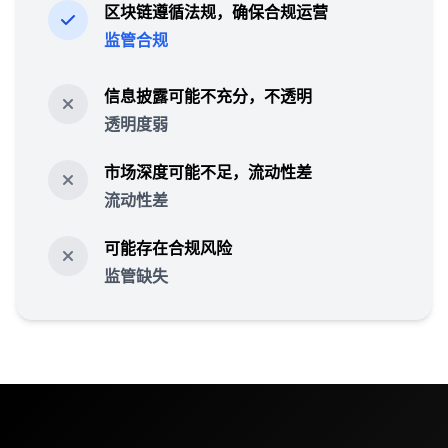
区块链遵循法规，确保合规运营
监管合规
信息披露可能不充分，不透明
透明度弱
市场深度可能不足，流动性差
流动性差
可能存在合规风险
监管缺失