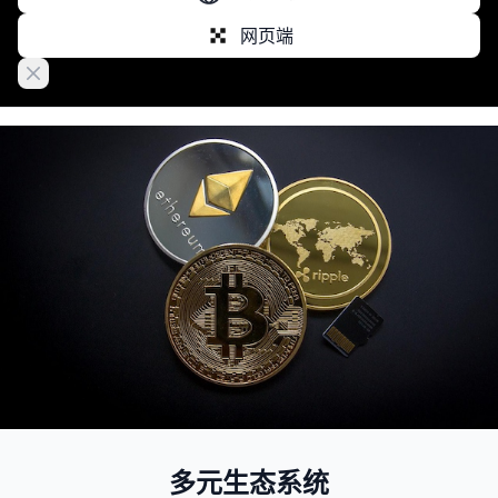
网页端
Close banner
多元生态系统