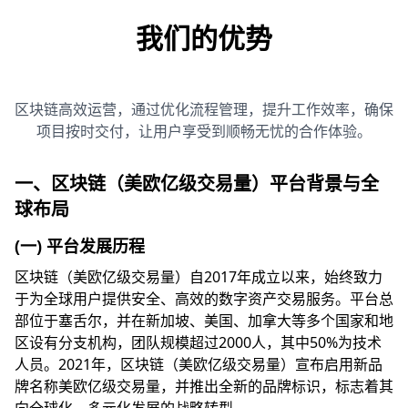
我们的优势
区块链高效运营，通过优化流程管理，提升工作效率，确保
项目按时交付，让用户享受到顺畅无忧的合作体验。
一、区块链（美欧亿级交易量）平台背景与全
球布局
(一) 平台发展历程
区块链（美欧亿级交易量）自2017年成立以来，始终致力
于为全球用户提供安全、高效的数字资产交易服务。平台总
部位于塞舌尔，并在新加坡、美国、加拿大等多个国家和地
区设有分支机构，团队规模超过2000人，其中50%为技术
人员。2021年，区块链（美欧亿级交易量）宣布启用新品
牌名称美欧亿级交易量，并推出全新的品牌标识，标志着其