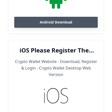
Android Download
iOS Please Register Then
Download
Crypto Wallet Website - Download, Register
& Login - Crypto Wallet Desktop Web
Version