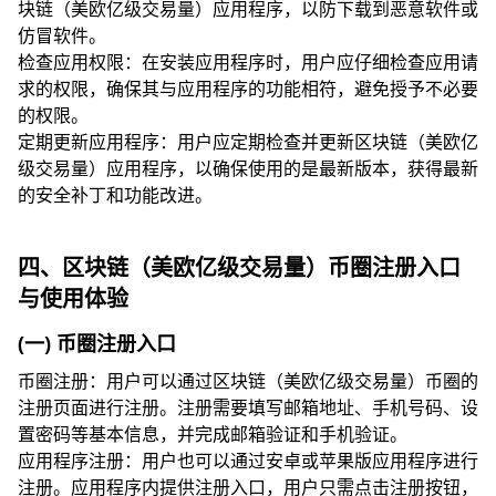
块链（美欧亿级交易量）应用程序，以防下载到恶意软件或
仿冒软件。
检查应用权限：在安装应用程序时，用户应仔细检查应用请
求的权限，确保其与应用程序的功能相符，避免授予不必要
的权限。
定期更新应用程序：用户应定期检查并更新区块链（美欧亿
级交易量）应用程序，以确保使用的是最新版本，获得最新
的安全补丁和功能改进。
四、区块链（美欧亿级交易量）币圈注册入口
与使用体验
(一) 币圈注册入口
币圈注册：用户可以通过区块链（美欧亿级交易量）币圈的
注册页面进行注册。注册需要填写邮箱地址、手机号码、设
置密码等基本信息，并完成邮箱验证和手机验证。
应用程序注册：用户也可以通过安卓或苹果版应用程序进行
注册。应用程序内提供注册入口，用户只需点击注册按钮，