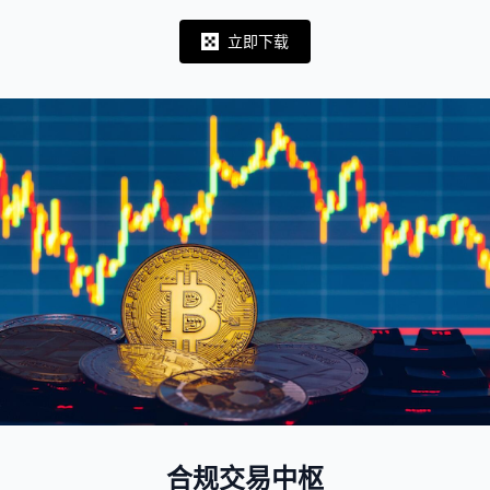
立即下载
Notifications
合规交易中枢