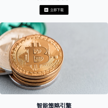
立即下载
Notifications
智能策略引擎