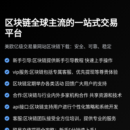
区块链全球主流的一站式交易
平台
美欧亿级交易量网站区块链下载：安全、可靠、稳定
新手引导:区块链提供新手引导教程 快速上手操作
vip服务:区块链包括专属客服、优先提现等尊贵体验
区块链定期举办各类活动 回馈广大用户的支持
合作:区块链与行业内外多家机构合作 共享资源和技术
api接口:区块链支持用户进行个性化策略和系统开发
客服:区块链团队接受全方位培训，提供专业的服务