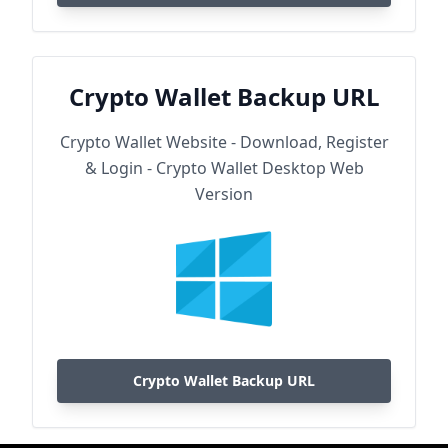
Crypto Wallet Backup URL
Crypto Wallet Website - Download, Register
& Login - Crypto Wallet Desktop Web
Version
Crypto Wallet Backup URL