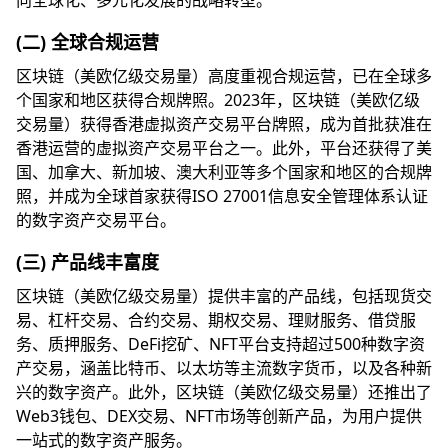
向全球化、多元化发展的战略转型。
(二) 全球合规运营
区块链（美欧亿级交易量）高度重视合规运营，已在全球多
个国家和地区获得合规牌照。2023年，区块链（美欧亿级
交易量）获得香港虚拟资产交易平台牌照，成为首批获准在
香港运营的虚拟资产交易平台之一。此外，平台还获得了美
国、加拿大、新加坡、澳大利亚等多个国家和地区的合规牌
照，并成为全球首家获得ISO 27001信息安全管理体系认证
的数字资产交易平台。
(三) 产品线丰富度
区块链（美欧亿级交易量）提供丰富的产品线，包括现货交
易、杠杆交易、合约交易、期权交易、理财服务、借贷服
务、质押服务、DeFi挖矿、NFT平台支持超过500种数字资
产交易，涵盖比特币、以太坊等主流数字货币，以及各种新
兴的数字资产。此外，区块链（美欧亿级交易量）还推出了
Web3钱包、DEX交易、NFT市场等创新产品，为用户提供
一站式的数字资产服务。