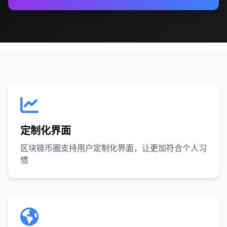
定制化界面
区块链币圈支持用户定制化界面，让更加符合个人习
惯