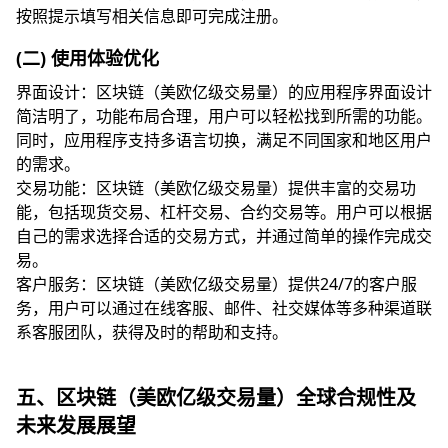
按照提示填写相关信息即可完成注册。
(二) 使用体验优化
界面设计：区块链（美欧亿级交易量）的应用程序界面设计
简洁明了，功能布局合理，用户可以轻松找到所需的功能。
同时，应用程序支持多语言切换，满足不同国家和地区用户
的需求。
交易功能：区块链（美欧亿级交易量）提供丰富的交易功
能，包括现货交易、杠杆交易、合约交易等。用户可以根据
自己的需求选择合适的交易方式，并通过简单的操作完成交
易。
客户服务：区块链（美欧亿级交易量）提供24/7的客户服
务，用户可以通过在线客服、邮件、社交媒体等多种渠道联
系客服团队，获得及时的帮助和支持。
五、区块链（美欧亿级交易量）全球合规性及
未来发展展望