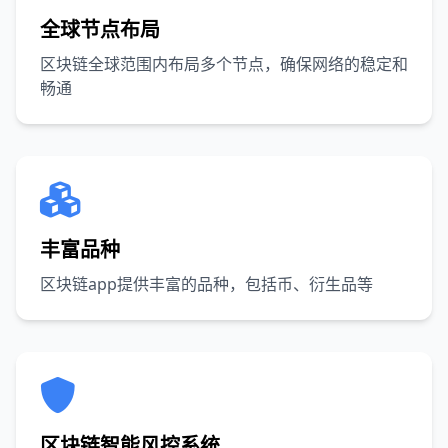
全球节点布局
区块链全球范围内布局多个节点，确保网络的稳定和
畅通
丰富品种
区块链app提供丰富的品种，包括币、衍生品等
区块链智能风控系统