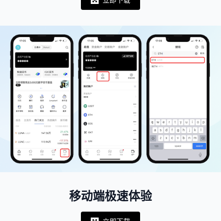
Notifications
移动端极速体验