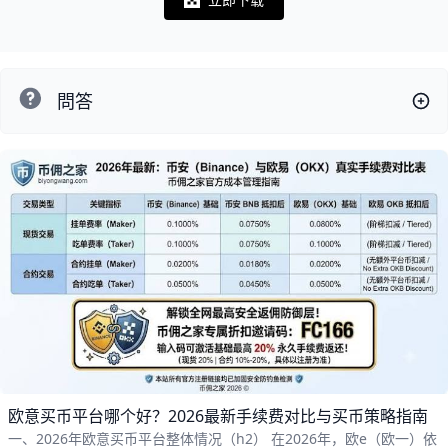
Notifications
問答
欧意买币平台哪个好？2026最新手续费对比与买币策略指南
一、2026年欧意买币平台整体情况（h2） 在2026年，欧e（欧一）依