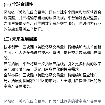
(一) 全球合规性
区块链（美欧亿级交易量）已在全球多个国家和地区获得合
规牌照，并严格遵守当地的法律法规。平台通过合规运营，
为用户提供安全、可靠的数字资产交易服务，同时也为行业
的健康发展树立了榜样。
(二) 未来发展展望
技术创新：区块链（美欧亿级交易量）将继续加大技术创新
力度，引入更多先进的技术和算法，提升交易效率和用户体
验。
产品拓展：平台将进一步拓展产品线，引入更多种类的数字
资产和金融产品，满足用户多样化的投资需求。
全球布局：区块链（美欧亿级交易量）将继续加强全球布
局，拓展更多国家和地区的市场，为全球用户提供优质的数
字资产交易服务。
区块链（美欧亿级交易量）作为全球领先的数字资产交易平