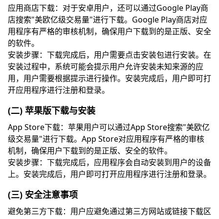
应用商店下载：对于安卓用户，还可以通过Google Play商
店搜索"美欧亿级交易量"进行下载。Google Play商店对应
用程序有严格的审核机制，确保用户下载到的是正版、安全
的软件。
安装步骤：下载完成后，用户需要点击安装包进行安装。在
安装过程中，系统可能会提示用户允许安装未知来源的应
用，用户需要根据提示进行操作。安装完成后，用户即可打
开应用程序进行注册和登录。
(二) 苹果版下载与安装
App Store下载：苹果用户可以通过App Store搜索"美欧亿
级交易量"进行下载。App Store对应用程序有严格的审核
机制，确保用户下载到的是正版、安全的软件。
安装步骤：下载完成后，应用程序会自动安装到用户的设备
上。安装完成后，用户即可打开应用程序进行注册和登录。
(三) 安全注意事项
避免第三方下载：用户应避免通过第三方网站或链接下载区