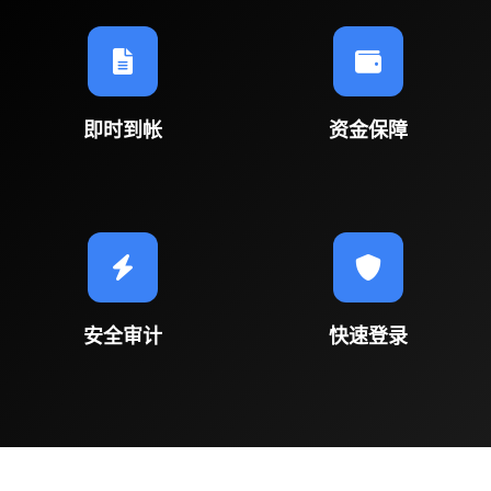
即时到帐
资金保障
安全审计
快速登录