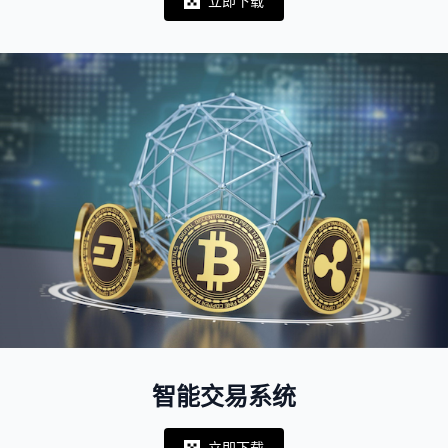
立即下载
Notifications
智能交易系统
立即下载