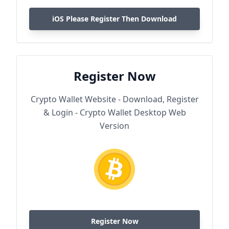
iOS Please Register Then Download
Register Now
Crypto Wallet Website - Download, Register
& Login - Crypto Wallet Desktop Web
Version
Register Now