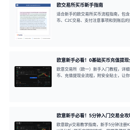
欧交易所买币新手指南
适合新手的欧交易所买币流程指南，包含
币、C2C交易、支付注意事项和到账后
上手。
欧意新手必看！0基础买币充值提现
欧意交易所（欧一）新手入门教程，详细
币、充值提现全流程，附安全贴士，让你
欧意新手必看！5分钟入门交易全攻
欧意歐yi交易教学指南，新手5分钟注册K