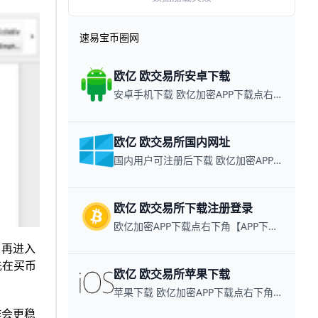
速易宝币圈网
欧亿 欧交易所安卓下载
安卓手机下载 欧亿加密APP下载点右下角【APP下载】联系客服 每日更新可用链接
欧亿 欧交易所国内网址
国内用户可注册后下载 欧亿加密APP下载点右下角【APP下载】联系客服 每日更新可用链接
欧亿 欧交易所下载注册登录
欧亿加密APP下载点右下角【APP下载】联系客服 每日更新可用链接
，再进入
先在买币
欧亿 欧交易所苹果下载
苹果下载 欧亿加密APP下载点右下角【APP下载】联系客服 每日更新可用链接
作会更稳