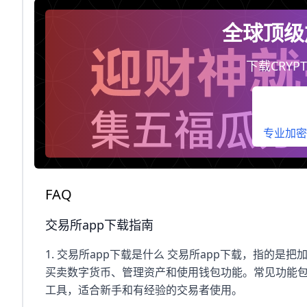
全球顶级
下载CRYPT
专业加密
FAQ
交易所app下载指南
1. 交易所app下载是什么 交易所app下载，指的
买卖数字货币、管理资产和使用钱包功能。常见功能包
工具，适合新手和有经验的交易者使用。