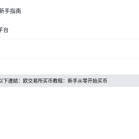
新手指南
平台
以下連結：
欧交易所买币教程：新手从零开始买币