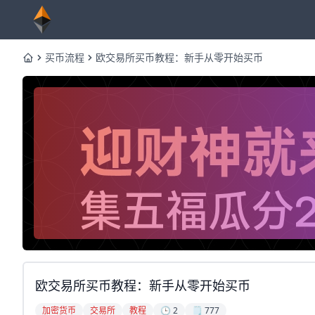
买币流程
欧交易所买币教程：新手从零开始买币
Home
欧交易所买币教程：新手从零开始买币
加密货币
交易所
教程
🕒 2
🗒️ 777