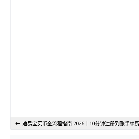
速易宝买币全流程指南 2026｜10分钟注册到账手续