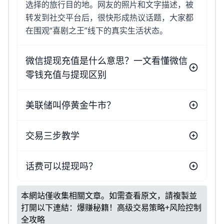
选择的旅行目的地。网友的照片和文字描述，被
转发到社交平台后，很快形成热议话题，大家都
在围观“喜剧之王”线下的真实生活状态。
微信提现充值是什么意思？一文看懂微信
零钱充值与提现区别
美联储叫停黄金牛市？
交易三步教学
话费可以提现吗？
本網站僅收集相關文章。如需查看原文，請複製並
打開以下連結：
爆赚秘籍！高级交易策略+风险控制
全攻略