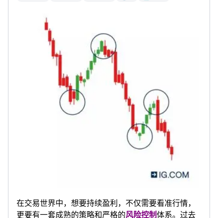
在交易世界中，想要持续盈利，不仅需要看准行情，
更要有一套成熟的策略和严格的
风险控制
体系。过去