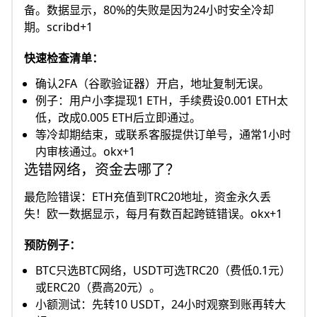
备。数据显示，80%的失败是因为24小时安全冷却
期。scribd+1
快速检查清单：
确认2FA（谷歌验证器）开启，地址复制无误。
例子：用户小李提现1 ETH，手续费设0.001 ETH太
低，改成0.005 ETH后立即通过。
等冷却期结束，或联系客服提供订单号，通常1小时
内审核通过。okx+1
选错网络，资金去哪了？
最危险错误：ETH充值到TRC20地址，资金永久丢
失！欧一数据显示，每月有数百起跨链错误。okx+1
预防例子：
BTC只选BTC网络，USDT可选TRC20（费低0.1元）
或ERC20（费高20元）。
小额测试：先转10 USDT，24小时观察到账再转大