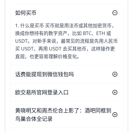
如何买币
1. 什么是买币 买币就是用法币或其他加密货币，
换成你想持有的数字资产，比如 BTC、ETH 或
USDT。对新手来说，最常见的流程是先用人民币
买 USDT，再用 USDT 去买其他币，这样操作更
直观，也更容易理解价格变化。
话费能提现到微信钱包吗
欧交易所官网登录入口
黄晓明又和周杰伦合上影了：酒吧同框到
鸟巢合体全记录