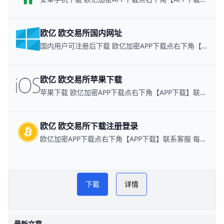
欧亿 欧交易所国内网址
国内用户可注册后下载 欧亿加密APP下载点右下角【APP下载】联系客服 每日更新可用链接
欧亿 欧交易所苹果下载
苹果下载 欧亿加密APP下载点右下角【APP下载】联系客服 每日更新可用链接
欧亿 欧交易所下载注册登录
欧亿加密APP下载点右下角【APP下载】联系客服 每日更新可用链接
速易宝币圈网
PLAY NOW
下載
详情
欧意交易所
最新文章