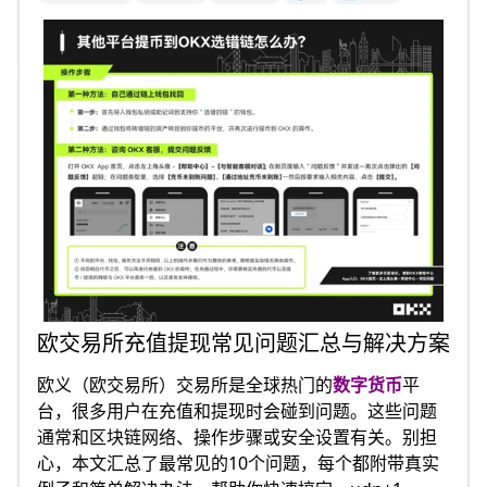
欧交易所充值提现常见问题汇总与解决方案
欧义（欧交易所）交易所是全球热门的
数字货币
平
台，很多用户在充值和提现时会碰到问题。这些问题
通常和区块链网络、操作步骤或安全设置有关。别担
心，本文汇总了最常见的10个问题，每个都附带真实