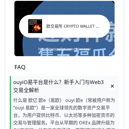
欧交易所 CRYPTO WALLET 返佣代码
https://getapplist.com/pokerapp/
FAQ
ouyiO易平台是什么？新手入门与Web3
交易全解析
什么是 欧亿 欧e（易欧） ouyi 欧e（常被用户称为
“ouyi 易欧”）是一家全球领先的数字资产交易平
台，为用户提供比特币、以太坊等多种加密货币的
交易与管理服务。平台从早期的 OKEx 品牌升级为