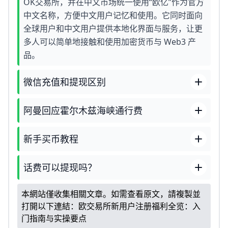
OK交易所，并在中文市场统一使用“欧亿”作为官方
中文名称，方便中文用户记忆和使用。它同时面向
全球用户和中文用户提供本地化界面与服务，让更
多人可以简单地接触和使用加密货币与 Web3 产
品。
微信充值和提现区别
阿曼回应霍尔木兹海峡通行费
新手买币教程
话费可以提现吗？
本網站僅收集相關文章。如需查看原文，請複製並
打開以下連結：
欧交易所新用户注册福利全览：入
门指南与实操要点