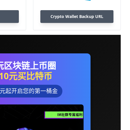
Crypto Wallet Backup URL
玩区块链上币圈
10元买比特币
0元起开启您的第一桶金