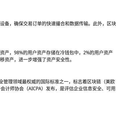
设备，确保交易订单的快速撮合和数据传输。此外，区块
产，98%的用户资产存储在冷钱包中，2%的用户资产
移资产，进一步增强了资产安全性。
息安全管理领域最权威的国际标准之一，标志着区块链（美欧
册会计师协会（AICPA）发布，是评估企业信息安全、可用