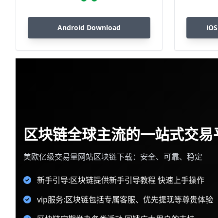
Android Download
iOS
区块链全球主流的一站式交易
美欧亿级交易量网站区块链下载：安全、可靠、稳定
新手引导:区块链提供新手引导教程 快速上手操作
vip服务:区块链包括专属客服、优先提现等尊贵体验