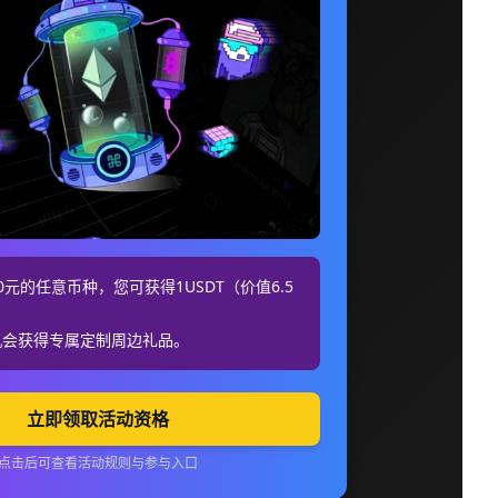
元的任意币种，您可获得1USDT（价值6.5
机会获得专属定制周边礼品。
立即领取活动资格
点击后可查看活动规则与参与入口