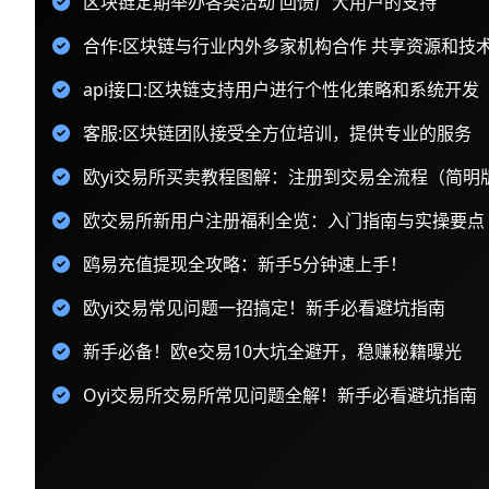
区块链定期举办各类活动 回馈广大用户的支持
合作:区块链与行业内外多家机构合作 共享资源和技
api接口:区块链支持用户进行个性化策略和系统开发
客服:区块链团队接受全方位培训，提供专业的服务
欧yi交易所买卖教程图解：注册到交易全流程（简明
欧交易所新用户注册福利全览：入门指南与实操要点
鸥易充值提现全攻略：新手5分钟速上手！
欧yi交易常见问题一招搞定！新手必看避坑指南
新手必备！欧e交易10大坑全避开，稳赚秘籍曝光
Oyi交易所交易所常见问题全解！新手必看避坑指南