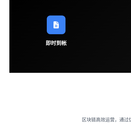
即时到帐
区块链高效运营，通过