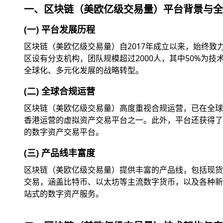
一、区块链（美欧亿级交易量）平台背景与全
(一) 平台发展历程
区块链（美欧亿级交易量）自2017年成立以来，始终
区设有分支机构，团队规模超过2000人，其中50%为
全球化、多元化发展的战略转型。
(二) 全球合规运营
区块链（美欧亿级交易量）高度重视合规运营，已在全球
香港运营的虚拟资产交易平台之一。此外，平台还获得了美
的数字资产交易平台。
(三) 产品线丰富度
区块链（美欧亿级交易量）提供丰富的产品线，包括现货交
交易，涵盖比特币、以太坊等主流数字货币，以及各种新兴
站式的数字资产服务。