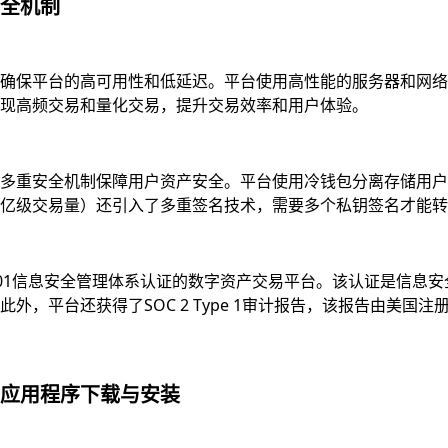
全机制
确保平台的高可用性和低延迟。平台使用高性能的服务器和网络
现高频交易和量化交易，提升交易效率和用户体验。
多重安全机制保障用户资产安全。平台使用冷钱包分离存储用户资
亿级交易量）还引入了多重签名技术，需要多个私钥签名才能转
7001信息安全管理体系认证的数字资产交易平台。该认证是信
，平台还获得了SOC 2 Type 1审计报告，该报告由美国注
应用程序下载与安装