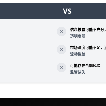
VS
信息披露可能不充分
透明度弱
市场深度可能不足，
流动性差
可能存在合规风险
监管缺失