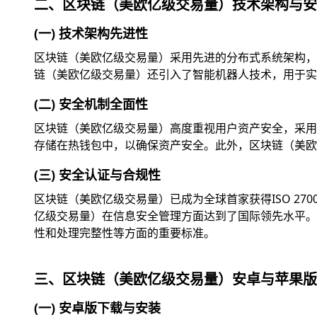
二、区块链（美欧亿级交易量）技术架构与安
(一) 技术架构先进性
区块链（美欧亿级交易量）采用先进的分布式系统架构，
链（美欧亿级交易量）还引入了智能机器人技术，用于实
(二) 安全机制全面性
区块链（美欧亿级交易量）高度重视用户资产安全，采用
存储在热钱包中，以确保资产安全。此外，区块链（美欧
(三) 安全认证与合规性
区块链（美欧亿级交易量）已成为全球首家获得ISO 2
亿级交易量）在信息安全管理方面达到了国际领先水平。此外
性和处理完整性等方面的重要标准。
三、区块链（美欧亿级交易量）安卓与苹果版
(一) 安卓版下载与安装