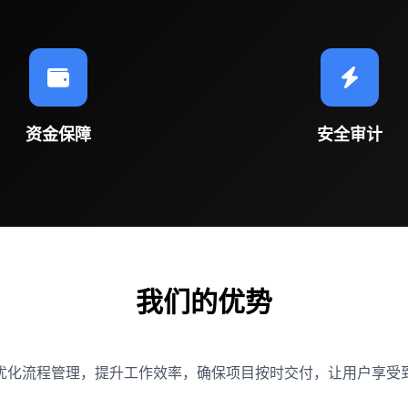
资金保障
安全审计
我们的优势
优化流程管理，提升工作效率，确保项目按时交付，让用户享受