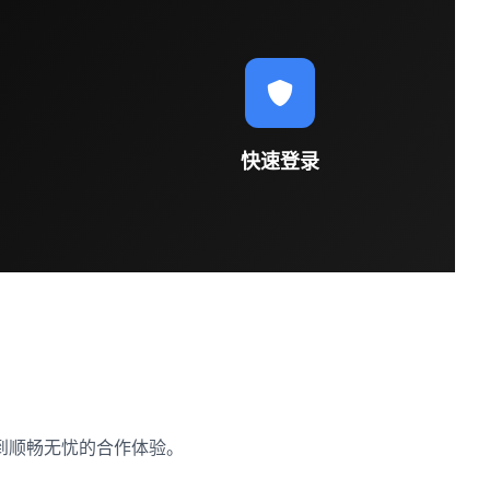
快速登录
到顺畅无忧的合作体验。