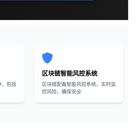
区块链智能风控系统
种，包括
区块链配备智能风控系统，实时监
控风险，确保安全