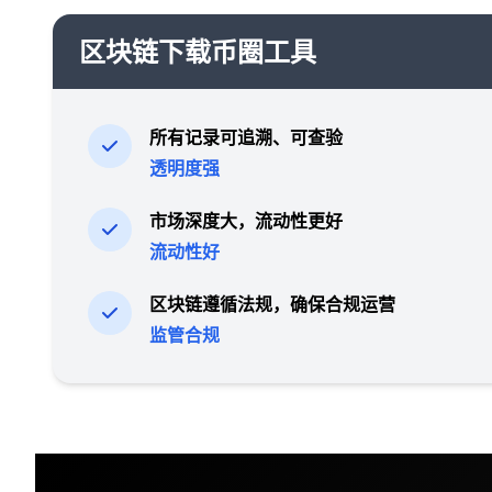
区块链下载币圈工具
所有记录可追溯、可查验
透明度强
市场深度大，流动性更好
流动性好
区块链遵循法规，确保合规运营
监管合规