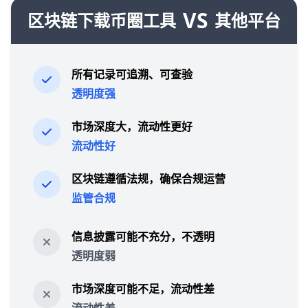
VS
区块链下载币圈工具
其他平台
所有记录可追溯、可查验
透明度强
市场深度大，流动性更好
流动性好
区块链遵循法规，确保合规运营
监管合规
信息披露可能不充分，不透明
透明度弱
市场深度可能不足，流动性差