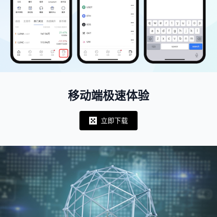
移动端极速体验
立即下载
Notifications