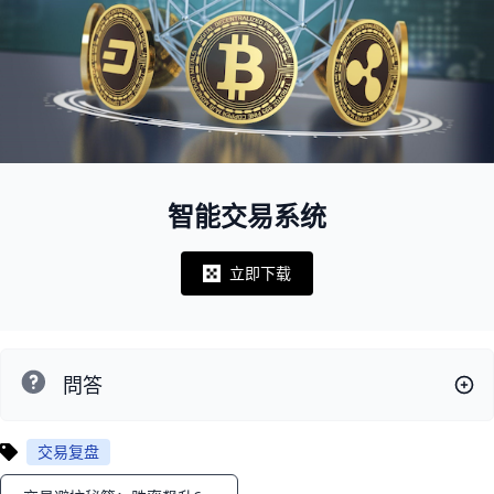
智能交易系统
立即下载
Notifications
問答
交易复盘