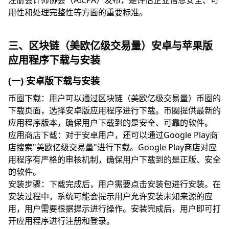
注册会计师协会（AICPA）发布，是评估企业信息安全、可
用性和处理完整性等方面的重要标准。
三、区块链（美欧亿级交易量）安卓与苹果版
应用程序下载与安装
(一) 安卓版下载与安装
币圈下载：用户可以通过区块链（美欧亿级交易量）币圈的
下载页面，选择安卓版应用程序进行下载。币圈提供最新的
应用程序版本，确保用户下载到的是安全、可靠的软件。
应用商店下载：对于安卓用户，还可以通过Google Play商
店搜索"美欧亿级交易量"进行下载。Google Play商店对应
用程序有严格的审核机制，确保用户下载到的是正版、安全
的软件。
安装步骤：下载完成后，用户需要点击安装包进行安装。在
安装过程中，系统可能会提示用户允许安装未知来源的应
用，用户需要根据提示进行操作。安装完成后，用户即可打
开应用程序进行注册和登录。