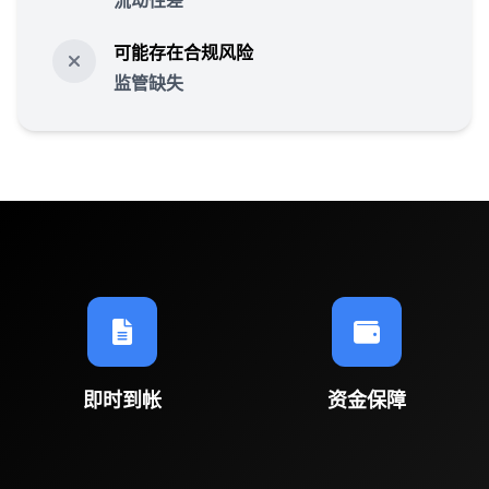
流动性差
可能存在合规风险
监管缺失
即时到帐
资金保障