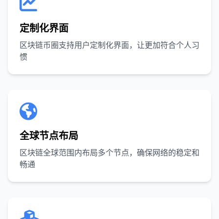
定制化界面
区块链币圈支持用户定制化界面，让更加符合个人习
惯
全球节点布局
区块链全球范围内布局多个节点，确保网络的稳定和
畅通