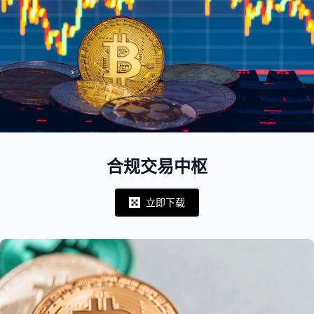
合规交易中枢
立即下载
Notifications