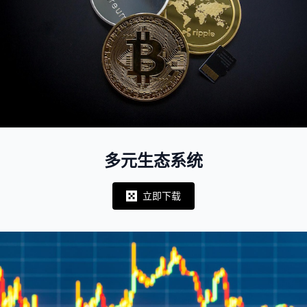
多元生态系统
立即下载
Notifications