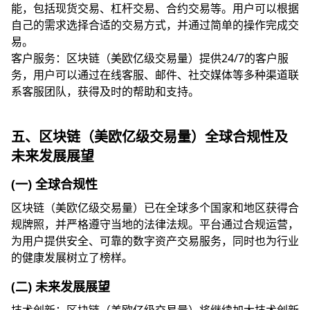
能，包括现货交易、杠杆交易、合约交易等。用户可以根据
自己的需求选择合适的交易方式，并通过简单的操作完成交
易。
客户服务：区块链（美欧亿级交易量）提供24/7的客户服
务，用户可以通过在线客服、邮件、社交媒体等多种渠道联
系客服团队，获得及时的帮助和支持。
五、区块链（美欧亿级交易量）全球合规性及
未来发展展望
(一) 全球合规性
区块链（美欧亿级交易量）已在全球多个国家和地区获得合
规牌照，并严格遵守当地的法律法规。平台通过合规运营，
为用户提供安全、可靠的数字资产交易服务，同时也为行业
的健康发展树立了榜样。
(二) 未来发展展望