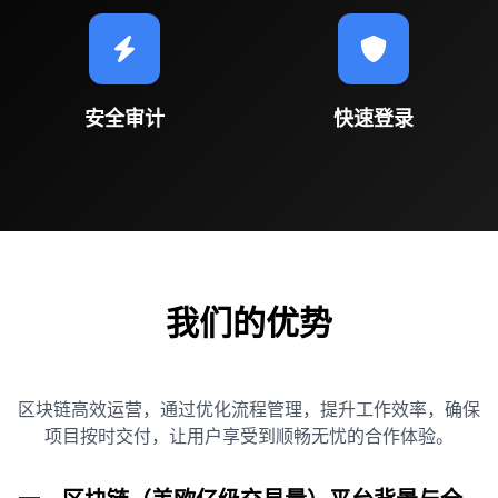
安全审计
快速登录
我们的优势
区块链高效运营，通过优化流程管理，提升工作效率，确保
项目按时交付，让用户享受到顺畅无忧的合作体验。