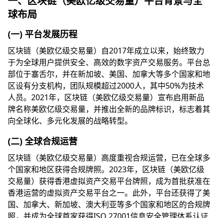
一、区块链（美欧亿级交易量）平台背景与全
球布局
(一) 平台发展历程
区块链（美欧亿级交易量）自2017年成立以来，始终致力
于为全球用户提供安全、高效的数字资产交易服务。平台总
部位于塞舌尔，并在新加坡、美国、加拿大等多个国家和地
区设有分支机构，团队规模超过2000人，其中50%为技术
人员。2021年，区块链（美欧亿级交易量）宣布启用新品
牌名称美欧亿级交易量，并推出全新的品牌标识，标志着其
向全球化、多元化发展的战略转型。
(二) 全球合规运营
区块链（美欧亿级交易量）高度重视合规运营，已在全球多
个国家和地区获得合规牌照。2023年，区块链（美欧亿级
交易量）获得香港虚拟资产交易平台牌照，成为首批获准在
香港运营的虚拟资产交易平台之一。此外，平台还获得了美
国、加拿大、新加坡、澳大利亚等多个国家和地区的合规牌
照，并成为全球首家获得ISO 27001信息安全管理体系认证