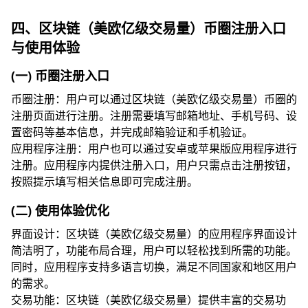
四、区块链（美欧亿级交易量）币圈注册入口
与使用体验
(一) 币圈注册入口
币圈注册：用户可以通过区块链（美欧亿级交易量）币圈的
注册页面进行注册。注册需要填写邮箱地址、手机号码、设
置密码等基本信息，并完成邮箱验证和手机验证。
应用程序注册：用户也可以通过安卓或苹果版应用程序进行
注册。应用程序内提供注册入口，用户只需点击注册按钮，
按照提示填写相关信息即可完成注册。
(二) 使用体验优化
界面设计：区块链（美欧亿级交易量）的应用程序界面设计
简洁明了，功能布局合理，用户可以轻松找到所需的功能。
同时，应用程序支持多语言切换，满足不同国家和地区用户
的需求。
交易功能：区块链（美欧亿级交易量）提供丰富的交易功