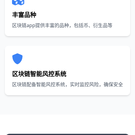
丰富品种
区块链app提供丰富的品种，包括币、衍生品等
区块链智能风控系统
区块链配备智能风控系统，实时监控风险，确保安全