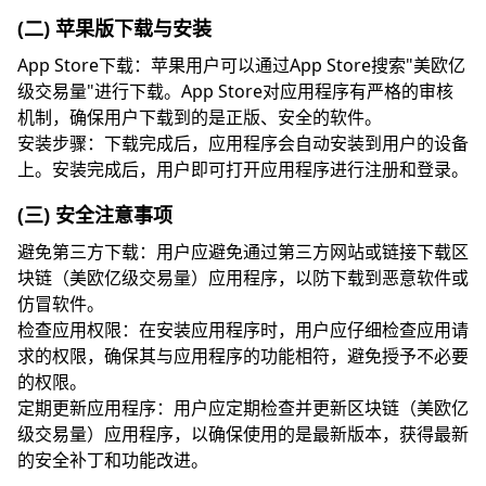
(二) 苹果版下载与安装
App Store下载：苹果用户可以通过App Store搜索"美欧亿
级交易量"进行下载。App Store对应用程序有严格的审核
机制，确保用户下载到的是正版、安全的软件。
安装步骤：下载完成后，应用程序会自动安装到用户的设备
上。安装完成后，用户即可打开应用程序进行注册和登录。
(三) 安全注意事项
避免第三方下载：用户应避免通过第三方网站或链接下载区
块链（美欧亿级交易量）应用程序，以防下载到恶意软件或
仿冒软件。
检查应用权限：在安装应用程序时，用户应仔细检查应用请
求的权限，确保其与应用程序的功能相符，避免授予不必要
的权限。
定期更新应用程序：用户应定期检查并更新区块链（美欧亿
级交易量）应用程序，以确保使用的是最新版本，获得最新
的安全补丁和功能改进。