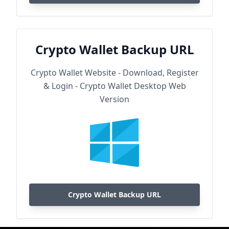
Crypto Wallet Backup URL
Crypto Wallet Website - Download, Register
& Login - Crypto Wallet Desktop Web
Version
Crypto Wallet Backup URL