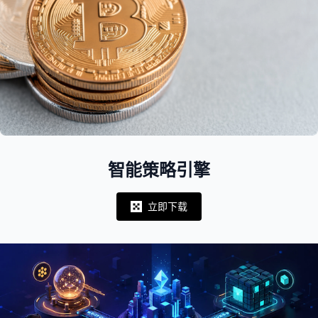
智能策略引擎
立即下载
Notifications