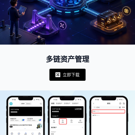
多链资产管理
立即下载
Notifications