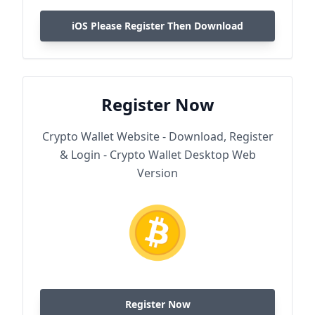
iOS Please Register Then Download
Register Now
Crypto Wallet Website - Download, Register
& Login - Crypto Wallet Desktop Web
Version
Register Now