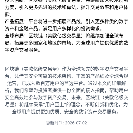
技术创新：区块链（美欧亿级交易量）将继续加大技术创新
力度，引入更多先进的技术和算法，提升交易效率和用户体
验。
产品拓展：平台将进一步拓展产品线，引入更多种类的数字
资产和金融产品，满足用户多样化的投资需求。
全球布局：区块链（美欧亿级交易量）将继续加强全球布
局，拓展更多国家和地区的市场，为全球用户提供优质的数
字资产交易服务。
区块链（美欧亿级交易量）作为全球领先的数字资产交易平
台，凭借其安全可靠的技术架构、丰富的产品线及全球合规
运营，已成为数百万用户的首选平台。通过本文的详细解
析，我们希望为投资者提供一份全面的接入指南，帮助用户
安全高效地参与数字资产交易。未来，区块链（美欧亿级交
易量）将继续秉承"用户至上"的理念，不断创新和优化，为
全球用户提供更加优质、安全的数字资产交易服务。
更新时间: 2026-07-02