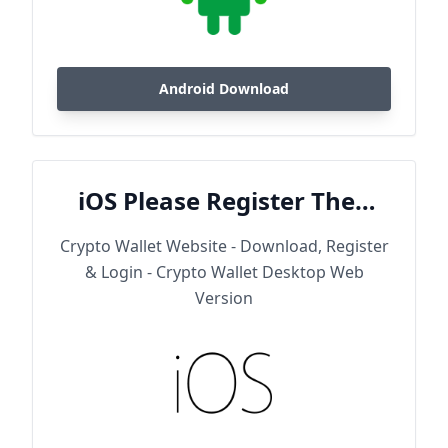
Android Download
iOS Please Register Then
Download
Crypto Wallet Website - Download, Register
& Login - Crypto Wallet Desktop Web
Version