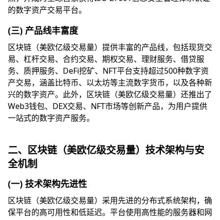
的数字资产交易平台。
(三) 产品线丰富度
区块链（美欧亿级交易量）提供丰富的产品线，包括现货交
易、杠杆交易、合约交易、期权交易、理财服务、借贷服
务、质押服务、DeFi挖矿、NFT平台支持超过500种数字资
产交易，涵盖比特币、以太坊等主流数字货币，以及各种新
兴的数字资产。此外，区块链（美欧亿级交易量）还推出了
Web3钱包、DEX交易、NFT市场等创新产品，为用户提供
一站式的数字资产服务。
二、区块链（美欧亿级交易量）技术架构与安
全机制
(一) 技术架构先进性
区块链（美欧亿级交易量）采用先进的分布式系统架构，确
保平台的高可用性和低延迟。平台使用高性能的服务器和网