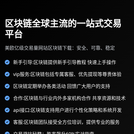
区块链全球主流的一站式交易
平台
美欧亿级交易量网站区块链下载：安全、可靠、稳定
新手引导:区块链提供新手引导教程 快速上手操作
vip服务:区块链包括专属客服、优先提现等尊贵体验
区块链定期举办各类活动 回馈广大用户的支持
合作:区块链与行业内外多家机构合作 共享资源和技术
api接口:区块链支持用户进行个性化策略和系统开发
客服:区块链团队接受全方位培训，提供专业的服务