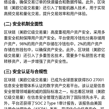
络设备，确保交易订单的快速撮合和数据传输。此外，区块
链（美欧亿级交易量）还引入了智能机器人技术，用于实现
高频交易和量化交易，提升交易效率和用户体验。
(二) 安全机制全面性
区块链（美欧亿级交易量）高度重视用户资产安全，采用多
重安全机制保障用户资产安全。平台使用冷钱包分离存储用
户资产，98%的用户资产存储在冷钱包中，2%的用户资产
存储在热钱包中，以确保资产安全。此外，区块链（美欧亿
级交易量）还引入了多重签名技术，需要多个私钥签名才能
转移资产，进一步增强了资产安全性。
(三) 安全认证与合规性
区块链（美欧亿级交易量）已成为全球首家获得ISO 27001
信息安全管理体系认证的数字资产交易平台。该认证是信息
安全管理领域最权威的国际标准之一，标志着区块链（美欧
亿级交易量）在信息安全管理方面达到了国际领先水平。此
外，平台还获得了SOC 2 Type 1审计报告，该报告由美国