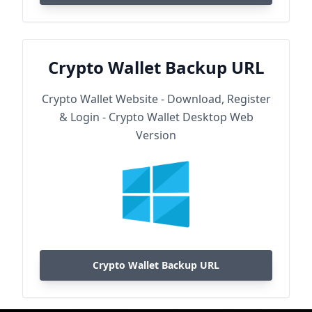
Crypto Wallet Backup URL
Crypto Wallet Website - Download, Register
& Login - Crypto Wallet Desktop Web
Version
Crypto Wallet Backup URL