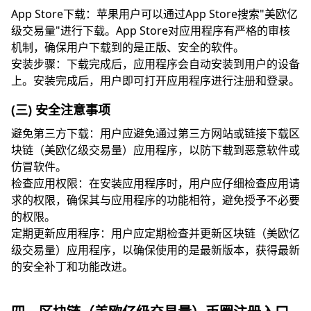
App Store下载：苹果用户可以通过App Store搜索"美欧亿
级交易量"进行下载。App Store对应用程序有严格的审核
机制，确保用户下载到的是正版、安全的软件。
安装步骤：下载完成后，应用程序会自动安装到用户的设备
上。安装完成后，用户即可打开应用程序进行注册和登录。
(三) 安全注意事项
避免第三方下载：用户应避免通过第三方网站或链接下载区
块链（美欧亿级交易量）应用程序，以防下载到恶意软件或
仿冒软件。
检查应用权限：在安装应用程序时，用户应仔细检查应用请
求的权限，确保其与应用程序的功能相符，避免授予不必要
的权限。
定期更新应用程序：用户应定期检查并更新区块链（美欧亿
级交易量）应用程序，以确保使用的是最新版本，获得最新
的安全补丁和功能改进。