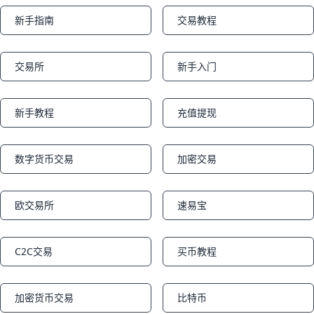
新手指南
交易教程
Notifications
Notifications
交易所
新手入门
Notifications
Notifications
新手教程
充值提现
Notifications
Notifications
数字货币交易
加密交易
Notifications
Notifications
欧交易所
速易宝
Notifications
Notifications
C2C交易
买币教程
Notifications
Notifications
加密货币交易
比特币
Notifications
Notifications