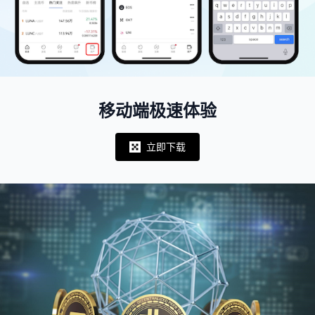
移动端极速体验
立即下载
Notifications