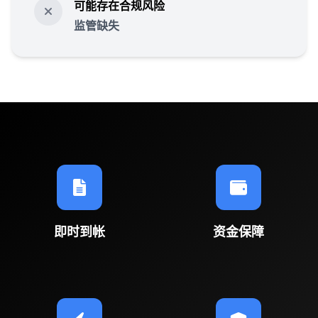
可能存在合规风险
监管缺失
即时到帐
资金保障