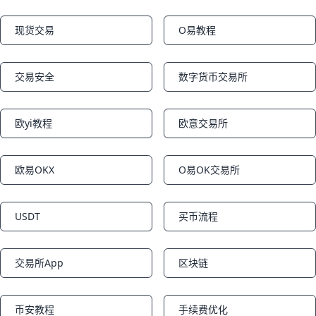
现货交易
O易教程
Notifications
Notifications
交易安全
数字货币交易所
Notifications
Notifications
欧yi教程
欧意交易所
Notifications
Notifications
欧易OKX
O易OK交易所
Notifications
Notifications
USDT
买币流程
Notifications
Notifications
交易所App
区块链
Notifications
Notifications
币安教程
手续费优化
Notifications
Notifications