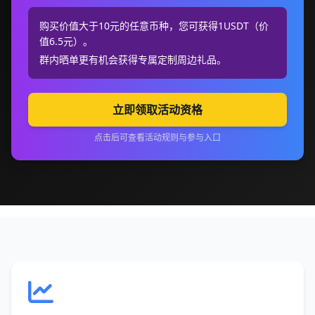
购买价值大于10元的任意币种，您可获得1USDT（价
值6.5元）。
群内晒单更有机会获得专属定制周边礼品。
立即领取活动资格
点击后可查看活动规则与参与入口