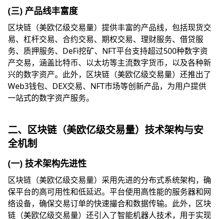
(三) 产品线丰富度
区块链（美欧亿级交易量）提供丰富的产品线，包括现货交
易、杠杆交易、合约交易、期权交易、理财服务、借贷服
务、质押服务、DeFi挖矿、NFT平台支持超过500种数字资
产交易，涵盖比特币、以太坊等主流数字货币，以及各种新
兴的数字资产。此外，区块链（美欧亿级交易量）还推出了
Web3钱包、DEX交易、NFT市场等创新产品，为用户提供
一站式的数字资产服务。
二、区块链（美欧亿级交易量）技术架构与安
全机制
(一) 技术架构先进性
区块链（美欧亿级交易量）采用先进的分布式系统架构，确
保平台的高可用性和低延迟。平台使用高性能的服务器和网
络设备，确保交易订单的快速撮合和数据传输。此外，区块
链（美欧亿级交易量）还引入了智能机器人技术，用于实现