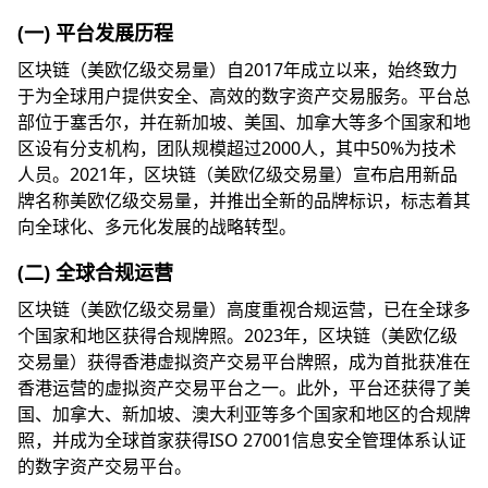
(一) 平台发展历程
区块链（美欧亿级交易量）自2017年成立以来，始终致力
于为全球用户提供安全、高效的数字资产交易服务。平台总
部位于塞舌尔，并在新加坡、美国、加拿大等多个国家和地
区设有分支机构，团队规模超过2000人，其中50%为技术
人员。2021年，区块链（美欧亿级交易量）宣布启用新品
牌名称美欧亿级交易量，并推出全新的品牌标识，标志着其
向全球化、多元化发展的战略转型。
(二) 全球合规运营
区块链（美欧亿级交易量）高度重视合规运营，已在全球多
个国家和地区获得合规牌照。2023年，区块链（美欧亿级
交易量）获得香港虚拟资产交易平台牌照，成为首批获准在
香港运营的虚拟资产交易平台之一。此外，平台还获得了美
国、加拿大、新加坡、澳大利亚等多个国家和地区的合规牌
照，并成为全球首家获得ISO 27001信息安全管理体系认证
的数字资产交易平台。