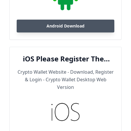
Android Download
iOS Please Register Then
Download
Crypto Wallet Website - Download, Register
& Login - Crypto Wallet Desktop Web
Version