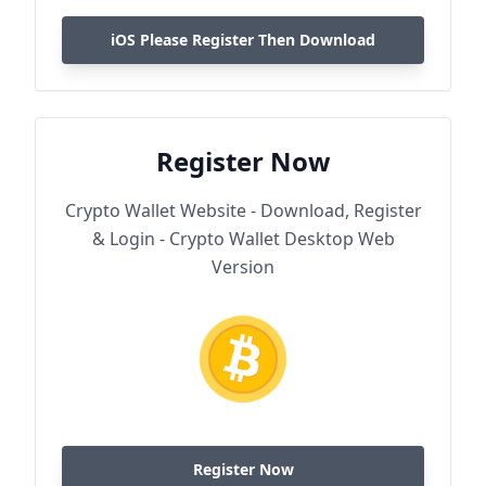
iOS Please Register Then Download
Register Now
Crypto Wallet Website - Download, Register
& Login - Crypto Wallet Desktop Web
Version
Register Now