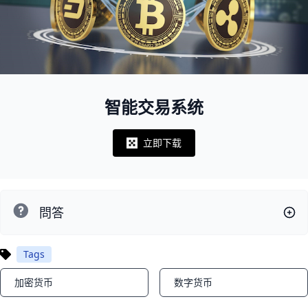
智能交易系统
立即下载
Notifications
問答
Tags
加密货币
数字货币
Notifications
Notifications