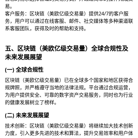
易。
客户服务：区块链（美欧亿级交易量）提供24/7的客户服
务，用户可以通过在线客服、邮件、社交媒体等多种渠道联
系客服团队，获得及时的帮助和支持。
五、区块链（美欧亿级交易量）全球合规性及
未来发展展望
(一) 全球合规性
区块链（美欧亿级交易量）已在全球多个国家和地区获得合
规牌照，并严格遵守当地的法律法规。平台通过合规运营，
为用户提供安全、可靠的数字资产交易服务，同时也为行业
的健康发展树立了榜样。
(二) 未来发展展望
技术创新：区块链（美欧亿级交易量）将继续加大技术创新
力度，引入更多先进的技术和算法，提升交易效率和用户体