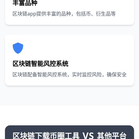
丰富品种
区块链app提供丰富的品种，包括币、衍生品等
区块链智能风控系统
区块链配备智能风控系统，实时监控风险，确保安全
VS
区块链下载币圈工具
其他平台