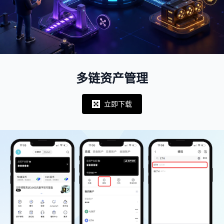
多链资产管理
立即下载
Notifications