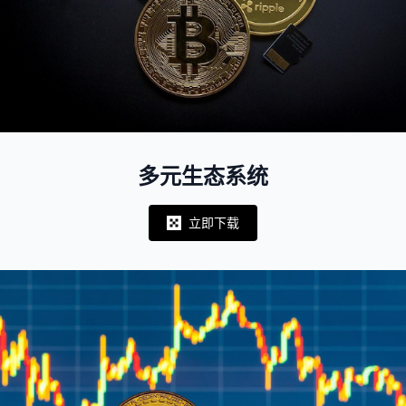
多元生态系统
立即下载
Notifications