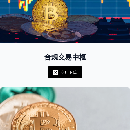
合规交易中枢
立即下载
Notifications