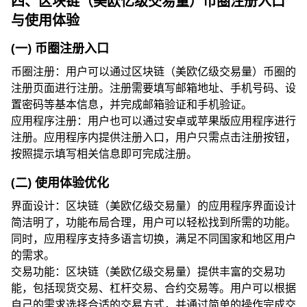
四、区块链（美欧亿级交易量）币圈注册入口
与使用体验
(一) 币圈注册入口
币圈注册：用户可以通过区块链（美欧亿级交易量）币圈的
注册页面进行注册。注册需要填写邮箱地址、手机号码、设
置密码等基本信息，并完成邮箱验证和手机验证。
应用程序注册：用户也可以通过安卓或苹果版应用程序进行
注册。应用程序内提供注册入口，用户只需点击注册按钮，
按照提示填写相关信息即可完成注册。
(二) 使用体验优化
界面设计：区块链（美欧亿级交易量）的应用程序界面设计
简洁明了，功能布局合理，用户可以轻松找到所需的功能。
同时，应用程序支持多语言切换，满足不同国家和地区用户
的需求。
交易功能：区块链（美欧亿级交易量）提供丰富的交易功
能，包括现货交易、杠杆交易、合约交易等。用户可以根据
自己的需求选择合适的交易方式，并通过简单的操作完成交