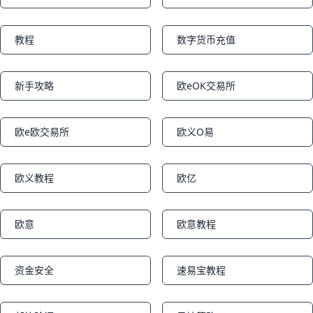
教程
数字货币充值
Notifications
Notifications
新手攻略
欧eOK交易所
Notifications
Notifications
欧e欧交易所
欧义O易
Notifications
Notifications
欧义教程
欧亿
Notifications
Notifications
欧意
欧意教程
Notifications
Notifications
资金安全
速易宝教程
Notifications
Notifications