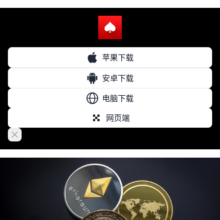
苹果下载
安卓下载
电脑下载
网页端
Close banner