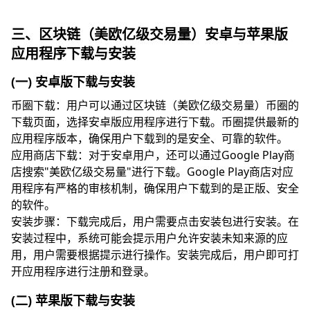
三、区块链（美欧亿级交易量）安卓与苹果版
应用程序下载与安装
(一) 安卓版下载与安装
币圈下载：用户可以通过区块链（美欧亿级交易量）币圈的
下载页面，选择安卓版应用程序进行下载。币圈提供最新的
应用程序版本，确保用户下载到的是安全、可靠的软件。
应用商店下载：对于安卓用户，还可以通过Google Play商
店搜索"美欧亿级交易量"进行下载。Google Play商店对应
用程序有严格的审核机制，确保用户下载到的是正版、安全
的软件。
安装步骤：下载完成后，用户需要点击安装包进行安装。在
安装过程中，系统可能会提示用户允许安装未知来源的应
用，用户需要根据提示进行操作。安装完成后，用户即可打
开应用程序进行注册和登录。
(二) 苹果版下载与安装