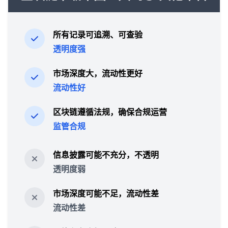
所有记录可追溯、可查验
透明度强
市场深度大，流动性更好
流动性好
区块链遵循法规，确保合规运营
监管合规
信息披露可能不充分，不透明
透明度弱
市场深度可能不足，流动性差
流动性差