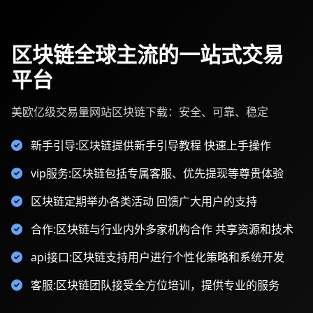
区块链全球主流的一站式交易
平台
美欧亿级交易量网站区块链下载：安全、可靠、稳定
新手引导:区块链提供新手引导教程 快速上手操作
vip服务:区块链包括专属客服、优先提现等尊贵体验
区块链定期举办各类活动 回馈广大用户的支持
合作:区块链与行业内外多家机构合作 共享资源和技术
api接口:区块链支持用户进行个性化策略和系统开发
客服:区块链团队接受全方位培训，提供专业的服务