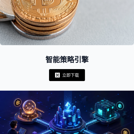
智能策略引擎
立即下载
Notifications