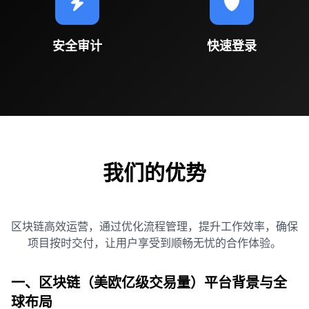
安全审计
快速登录
我们的优势
区块链高效运营，通过优化流程管理，提升工作效率，确保
项目按时交付，让用户享受到顺畅无忧的合作体验。
一、区块链（美欧亿级交易量）平台背景与全
球布局