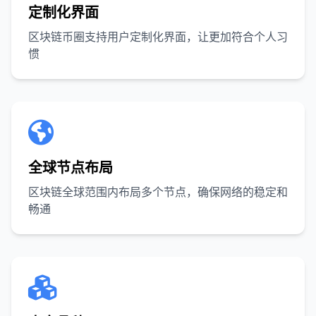
定制化界面
区块链币圈支持用户定制化界面，让更加符合个人习
惯
全球节点布局
区块链全球范围内布局多个节点，确保网络的稳定和
畅通