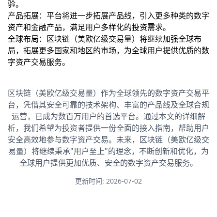
验。
产品拓展：平台将进一步拓展产品线，引入更多种类的数字
资产和金融产品，满足用户多样化的投资需求。
全球布局：区块链（美欧亿级交易量）将继续加强全球布
局，拓展更多国家和地区的市场，为全球用户提供优质的数
字资产交易服务。
区块链（美欧亿级交易量）作为全球领先的数字资产交易平
台，凭借其安全可靠的技术架构、丰富的产品线及全球合规
运营，已成为数百万用户的首选平台。通过本文的详细解
析，我们希望为投资者提供一份全面的接入指南，帮助用户
安全高效地参与数字资产交易。未来，区块链（美欧亿级交
易量）将继续秉承"用户至上"的理念，不断创新和优化，为
全球用户提供更加优质、安全的数字资产交易服务。
更新时间: 2026-07-02