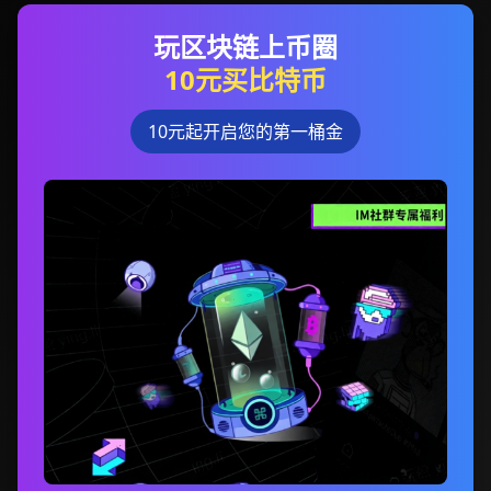
玩区块链上币圈
10元买比特币
10元起开启您的第一桶金