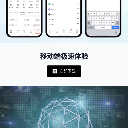
移动端极速体验
立即下载
Notifications