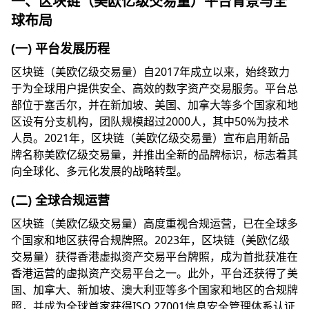
一、区块链（美欧亿级交易量）平台背景与全
球布局
(一) 平台发展历程
区块链（美欧亿级交易量）自2017年成立以来，始终致力
于为全球用户提供安全、高效的数字资产交易服务。平台总
部位于塞舌尔，并在新加坡、美国、加拿大等多个国家和地
区设有分支机构，团队规模超过2000人，其中50%为技术
人员。2021年，区块链（美欧亿级交易量）宣布启用新品
牌名称美欧亿级交易量，并推出全新的品牌标识，标志着其
向全球化、多元化发展的战略转型。
(二) 全球合规运营
区块链（美欧亿级交易量）高度重视合规运营，已在全球多
个国家和地区获得合规牌照。2023年，区块链（美欧亿级
交易量）获得香港虚拟资产交易平台牌照，成为首批获准在
香港运营的虚拟资产交易平台之一。此外，平台还获得了美
国、加拿大、新加坡、澳大利亚等多个国家和地区的合规牌
照，并成为全球首家获得ISO 27001信息安全管理体系认证