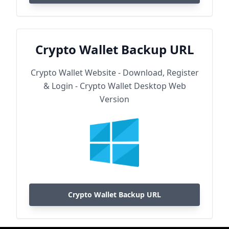
Crypto Wallet Backup URL
Crypto Wallet Website - Download, Register
& Login - Crypto Wallet Desktop Web
Version
Crypto Wallet Backup URL