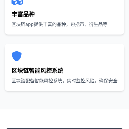
丰富品种
区块链app提供丰富的品种，包括币、衍生品等
区块链智能风控系统
区块链配备智能风控系统，实时监控风险，确保安全