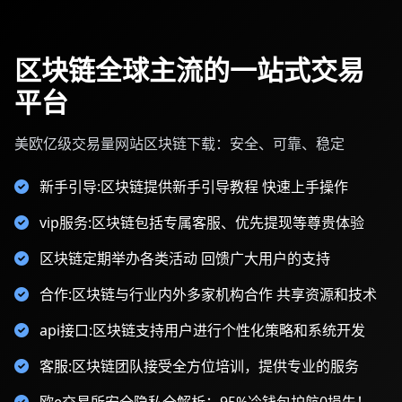
区块链全球主流的一站式交易
平台
美欧亿级交易量网站区块链下载：安全、可靠、稳定
新手引导:区块链提供新手引导教程 快速上手操作
vip服务:区块链包括专属客服、优先提现等尊贵体验
区块链定期举办各类活动 回馈广大用户的支持
合作:区块链与行业内外多家机构合作 共享资源和技术
api接口:区块链支持用户进行个性化策略和系统开发
客服:区块链团队接受全方位培训，提供专业的服务