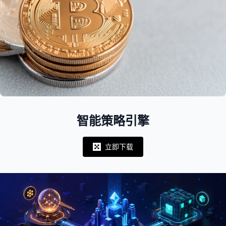
智能策略引擎
立即下载
Notifications