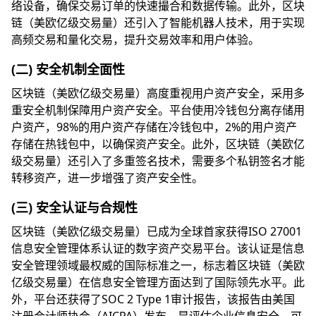
络设备，确保交易订单的快速撮合和数据传输。此外，区块
链（美欧亿级交易量）还引入了智能机器人技术，用于实现
高频交易和量化交易，提升交易效率和用户体验。
(二) 安全机制全面性
区块链（美欧亿级交易量）高度重视用户资产安全，采用多
重安全机制保障用户资产安全。平台使用冷钱包分离存储用
户资产，98%的用户资产存储在冷钱包中，2%的用户资产
存储在热钱包中，以确保资产安全。此外，区块链（美欧亿
级交易量）还引入了多重签名技术，需要多个私钥签名才能
转移资产，进一步增强了资产安全性。
(三) 安全认证与合规性
区块链（美欧亿级交易量）已成为全球首家获得ISO 27001
信息安全管理体系认证的数字资产交易平台。该认证是信息
安全管理领域最权威的国际标准之一，标志着区块链（美欧
亿级交易量）在信息安全管理方面达到了国际领先水平。此
外，平台还获得了SOC 2 Type 1审计报告，该报告由美国