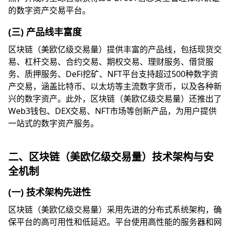
的数字资产交易平台。
(三) 产品线丰富度
区块链（美欧亿级交易量）提供丰富的产品线，包括现货交
易、杠杆交易、合约交易、期权交易、理财服务、借贷服
务、质押服务、DeFi挖矿、NFT平台支持超过500种数字资
产交易，涵盖比特币、以太坊等主流数字货币，以及各种新
兴的数字资产。此外，区块链（美欧亿级交易量）还推出了
Web3钱包、DEX交易、NFT市场等创新产品，为用户提供
一站式的数字资产服务。
二、区块链（美欧亿级交易量）技术架构与安
全机制
(一) 技术架构先进性
区块链（美欧亿级交易量）采用先进的分布式系统架构，确
保平台的高可用性和低延迟。平台使用高性能的服务器和网