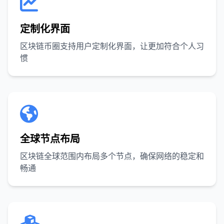
定制化界面
区块链币圈支持用户定制化界面，让更加符合个人习
惯
全球节点布局
区块链全球范围内布局多个节点，确保网络的稳定和
畅通