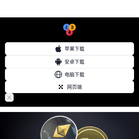
苹果下载
安卓下载
电脑下载
网页端
Close banner