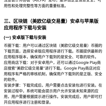
注册会计师协会（AICPA）发布，是评估企业信息安全、可
用性和处理完整性等方面的重要标准。
三、区块链（美欧亿级交易量）安卓与苹果版
应用程序下载与安装
(一) 安卓版下载与安装
币圈下载：用户可以通过区块链（美欧亿级交易量）币圈的
下载页面，选择安卓版应用程序进行下载。币圈提供最新的
应用程序版本，确保用户下载到的是安全、可靠的软件。
应用商店下载：对于安卓用户，还可以通过Google Play商
店搜索"美欧亿级交易量"进行下载。Google Play商店对应
用程序有严格的审核机制，确保用户下载到的是正版、安全
的软件。
安装步骤：下载完成后，用户需要点击安装包进行安装。在
安装过程中，系统可能会提示用户允许安装未知来源的应
用，用户需要根据提示进行操作。安装完成后，用户即可打
开应用程序进行注册和登录。