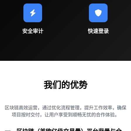
安全审计
快速登录
我们的优势
区块链高效运营，通过优化流程管理，提升工作效率，确保
项目按时交付，让用户享受到顺畅无忧的合作体验。