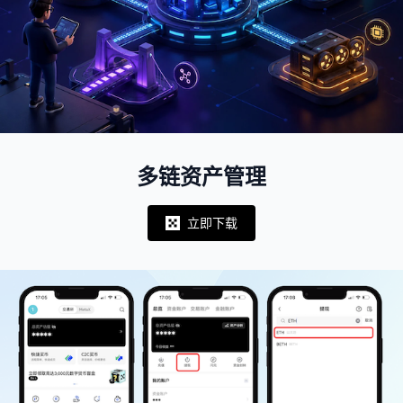
多链资产管理
立即下载
Notifications