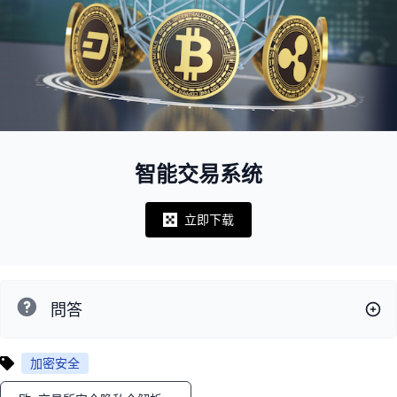
智能交易系统
立即下载
Notifications
問答
加密安全