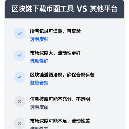
VS
区块链下载币圈工具
其他平台
所有记录可追溯、可查验
透明度强
市场深度大，流动性更好
流动性好
区块链遵循法规，确保合规运营
监管合规
信息披露可能不充分，不透明
透明度弱
市场深度可能不足，流动性差