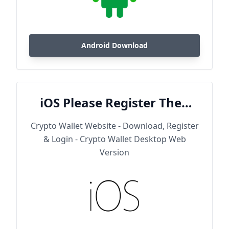
Android Download
iOS Please Register Then
Download
Crypto Wallet Website - Download, Register
& Login - Crypto Wallet Desktop Web
Version