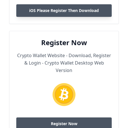
iOS Please Register Then Download
Register Now
Crypto Wallet Website - Download, Register
& Login - Crypto Wallet Desktop Web
Version
Register Now