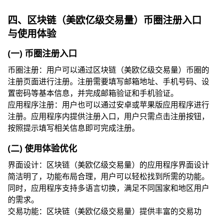
四、区块链（美欧亿级交易量）币圈注册入口
与使用体验
(一) 币圈注册入口
币圈注册：用户可以通过区块链（美欧亿级交易量）币圈的
注册页面进行注册。注册需要填写邮箱地址、手机号码、设
置密码等基本信息，并完成邮箱验证和手机验证。
应用程序注册：用户也可以通过安卓或苹果版应用程序进行
注册。应用程序内提供注册入口，用户只需点击注册按钮，
按照提示填写相关信息即可完成注册。
(二) 使用体验优化
界面设计：区块链（美欧亿级交易量）的应用程序界面设计
简洁明了，功能布局合理，用户可以轻松找到所需的功能。
同时，应用程序支持多语言切换，满足不同国家和地区用户
的需求。
交易功能：区块链（美欧亿级交易量）提供丰富的交易功