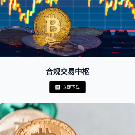
合规交易中枢
立即下载
Notifications