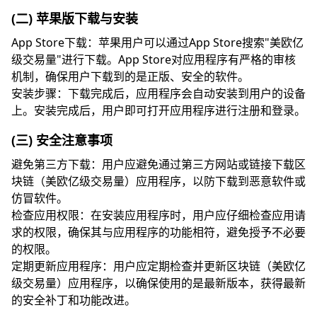
(二) 苹果版下载与安装
App Store下载：苹果用户可以通过App Store搜索"美欧亿
级交易量"进行下载。App Store对应用程序有严格的审核
机制，确保用户下载到的是正版、安全的软件。
安装步骤：下载完成后，应用程序会自动安装到用户的设备
上。安装完成后，用户即可打开应用程序进行注册和登录。
(三) 安全注意事项
避免第三方下载：用户应避免通过第三方网站或链接下载区
块链（美欧亿级交易量）应用程序，以防下载到恶意软件或
仿冒软件。
检查应用权限：在安装应用程序时，用户应仔细检查应用请
求的权限，确保其与应用程序的功能相符，避免授予不必要
的权限。
定期更新应用程序：用户应定期检查并更新区块链（美欧亿
级交易量）应用程序，以确保使用的是最新版本，获得最新
的安全补丁和功能改进。