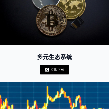
多元生态系统
立即下载
Notifications