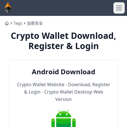
Ope
Tags
加密安全
Home
Crypto Wallet Download,
Register & Login
Android Download
Crypto Wallet Website - Download, Register
& Login - Crypto Wallet Desktop Web
Version