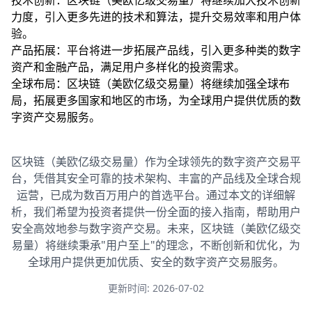
技术创新：区块链（美欧亿级交易量）将继续加大技术创新
力度，引入更多先进的技术和算法，提升交易效率和用户体
验。
产品拓展：平台将进一步拓展产品线，引入更多种类的数字
资产和金融产品，满足用户多样化的投资需求。
全球布局：区块链（美欧亿级交易量）将继续加强全球布
局，拓展更多国家和地区的市场，为全球用户提供优质的数
字资产交易服务。
区块链（美欧亿级交易量）作为全球领先的数字资产交易平
台，凭借其安全可靠的技术架构、丰富的产品线及全球合规
运营，已成为数百万用户的首选平台。通过本文的详细解
析，我们希望为投资者提供一份全面的接入指南，帮助用户
安全高效地参与数字资产交易。未来，区块链（美欧亿级交
易量）将继续秉承"用户至上"的理念，不断创新和优化，为
全球用户提供更加优质、安全的数字资产交易服务。
更新时间: 2026-07-02