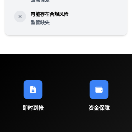
流动性差
可能存在合规风险
监管缺失
即时到帐
资金保障