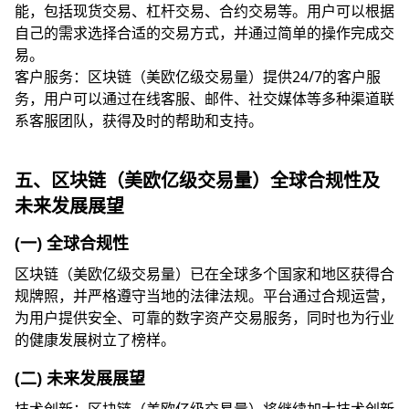
能，包括现货交易、杠杆交易、合约交易等。用户可以根据
自己的需求选择合适的交易方式，并通过简单的操作完成交
易。
客户服务：区块链（美欧亿级交易量）提供24/7的客户服
务，用户可以通过在线客服、邮件、社交媒体等多种渠道联
系客服团队，获得及时的帮助和支持。
五、区块链（美欧亿级交易量）全球合规性及
未来发展展望
(一) 全球合规性
区块链（美欧亿级交易量）已在全球多个国家和地区获得合
规牌照，并严格遵守当地的法律法规。平台通过合规运营，
为用户提供安全、可靠的数字资产交易服务，同时也为行业
的健康发展树立了榜样。
(二) 未来发展展望