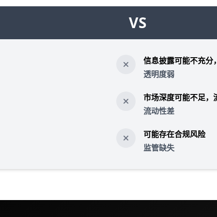
VS
信息披露可能不充分
透明度弱
市场深度可能不足，
流动性差
可能存在合规风险
监管缺失