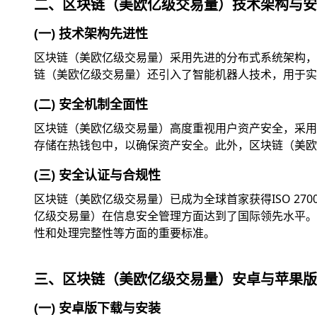
二、区块链（美欧亿级交易量）技术架构与安
(一) 技术架构先进性
区块链（美欧亿级交易量）采用先进的分布式系统架构，
链（美欧亿级交易量）还引入了智能机器人技术，用于实
(二) 安全机制全面性
区块链（美欧亿级交易量）高度重视用户资产安全，采用
存储在热钱包中，以确保资产安全。此外，区块链（美欧
(三) 安全认证与合规性
区块链（美欧亿级交易量）已成为全球首家获得ISO 2
亿级交易量）在信息安全管理方面达到了国际领先水平。此外
性和处理完整性等方面的重要标准。
三、区块链（美欧亿级交易量）安卓与苹果版
(一) 安卓版下载与安装