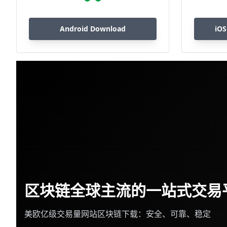
Android Download
iOS
区块链全球主流的一站式交易
美欧亿级交易量网站区块链下载：安全、可靠、稳定