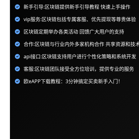
新手引导:区块链提供新手引导教程 快速上手操作
vip服务:区块链包括专属客服、优先提现等尊贵体验
区块链定期举办各类活动 回馈广大用户的支持
合作:区块链与行业内外多家机构合作 共享资源和技
api接口:区块链支持用户进行个性化策略和系统开发
客服:区块链团队接受全方位培训，提供专业的服务
欧eAPP下载教程：3分钟搞定买卖新手入门！