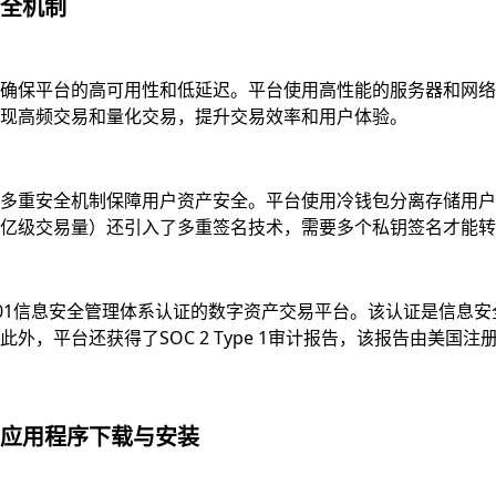
全机制
确保平台的高可用性和低延迟。平台使用高性能的服务器和网络
现高频交易和量化交易，提升交易效率和用户体验。
多重安全机制保障用户资产安全。平台使用冷钱包分离存储用户资
亿级交易量）还引入了多重签名技术，需要多个私钥签名才能转
7001信息安全管理体系认证的数字资产交易平台。该认证是信
，平台还获得了SOC 2 Type 1审计报告，该报告由美国注
应用程序下载与安装