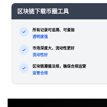
区块链下载币圈工具
所有记录可追溯、可查验
透明度强
市场深度大，流动性更好
流动性好
区块链遵循法规，确保合规运营
监管合规