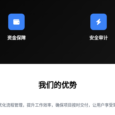
资金保障
安全审计
我们的优势
优化流程管理，提升工作效率，确保项目按时交付，让用户享受