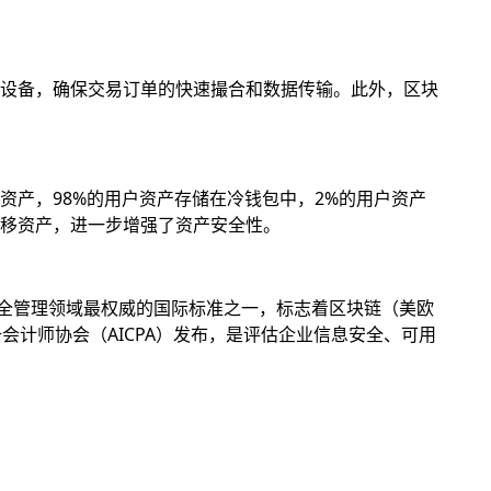
设备，确保交易订单的快速撮合和数据传输。此外，区块
产，98%的用户资产存储在冷钱包中，2%的用户资产
移资产，进一步增强了资产安全性。
息安全管理领域最权威的国际标准之一，标志着区块链（美欧
册会计师协会（AICPA）发布，是评估企业信息安全、可用