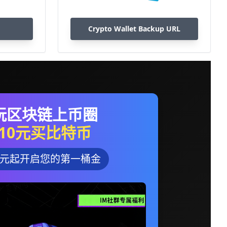
Crypto Wallet Backup URL
玩区块链上币圈
10元买比特币
0元起开启您的第一桶金