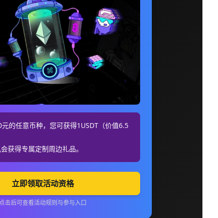
元的任意币种，您可获得1USDT（价值6.5
机会获得专属定制周边礼品。
立即领取活动资格
点击后可查看活动规则与参与入口