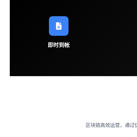
即时到帐
区块链高效运营，通过