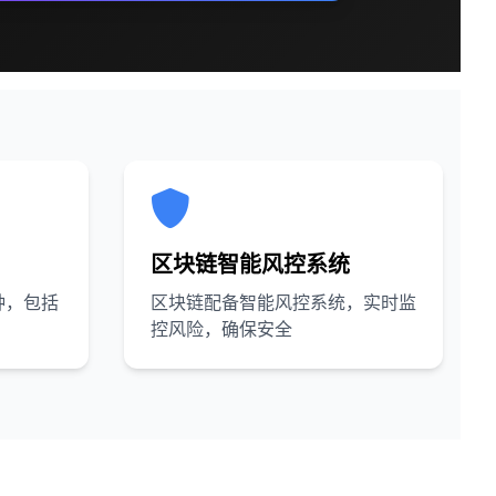
区块链智能风控系统
种，包括
区块链配备智能风控系统，实时监
控风险，确保安全