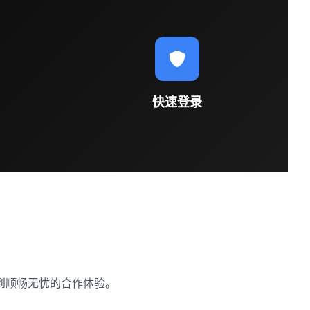
快速登录
到顺畅无忧的合作体验。