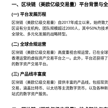
一、区块链（美欧亿级交易量）平台背景与全
(一) 平台发展历程
区块链（美欧亿级交易量）自2017年成立以来，始终
区设有分支机构，团队规模超过2000人，其中50%为
全球化、多元化发展的战略转型。
(二) 全球合规运营
区块链（美欧亿级交易量）高度重视合规运营，已在全球
香港运营的虚拟资产交易平台之一。此外，平台还获得了美
的数字资产交易平台。
(三) 产品线丰富度
区块链（美欧亿级交易量）提供丰富的产品线，包括现货交
交易，涵盖比特币、以太坊等主流数字货币，以及各种新兴
站式的数字资产服务。