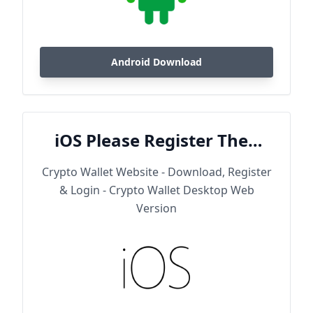
Android Download
iOS Please Register Then
Download
Crypto Wallet Website - Download, Register
& Login - Crypto Wallet Desktop Web
Version