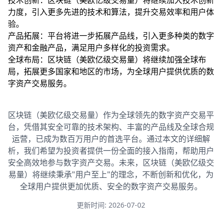
技术创新：区块链（美欧亿级交易量）将继续加大技术创新
力度，引入更多先进的技术和算法，提升交易效率和用户体
验。
产品拓展：平台将进一步拓展产品线，引入更多种类的数字
资产和金融产品，满足用户多样化的投资需求。
全球布局：区块链（美欧亿级交易量）将继续加强全球布
局，拓展更多国家和地区的市场，为全球用户提供优质的数
字资产交易服务。
区块链（美欧亿级交易量）作为全球领先的数字资产交易平
台，凭借其安全可靠的技术架构、丰富的产品线及全球合规
运营，已成为数百万用户的首选平台。通过本文的详细解
析，我们希望为投资者提供一份全面的接入指南，帮助用户
安全高效地参与数字资产交易。未来，区块链（美欧亿级交
易量）将继续秉承"用户至上"的理念，不断创新和优化，为
全球用户提供更加优质、安全的数字资产交易服务。
更新时间: 2026-07-02