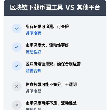
VS
区块链下载币圈工具
其他平台
所有记录可追溯、可查验
透明度强
市场深度大，流动性更好
流动性好
区块链遵循法规，确保合规运营
监管合规
信息披露可能不充分，不透明
透明度弱
市场深度可能不足，流动性差