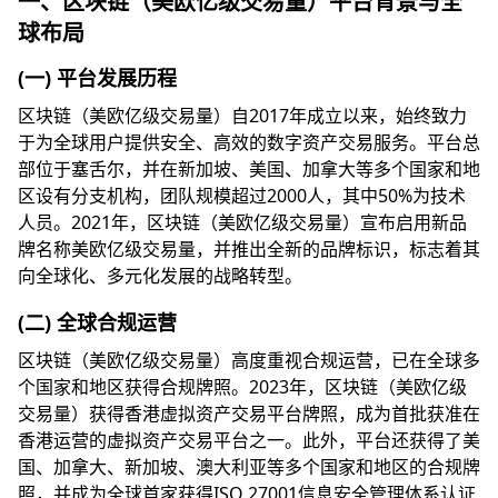
一、区块链（美欧亿级交易量）平台背景与全
球布局
(一) 平台发展历程
区块链（美欧亿级交易量）自2017年成立以来，始终致力
于为全球用户提供安全、高效的数字资产交易服务。平台总
部位于塞舌尔，并在新加坡、美国、加拿大等多个国家和地
区设有分支机构，团队规模超过2000人，其中50%为技术
人员。2021年，区块链（美欧亿级交易量）宣布启用新品
牌名称美欧亿级交易量，并推出全新的品牌标识，标志着其
向全球化、多元化发展的战略转型。
(二) 全球合规运营
区块链（美欧亿级交易量）高度重视合规运营，已在全球多
个国家和地区获得合规牌照。2023年，区块链（美欧亿级
交易量）获得香港虚拟资产交易平台牌照，成为首批获准在
香港运营的虚拟资产交易平台之一。此外，平台还获得了美
国、加拿大、新加坡、澳大利亚等多个国家和地区的合规牌
照，并成为全球首家获得ISO 27001信息安全管理体系认证