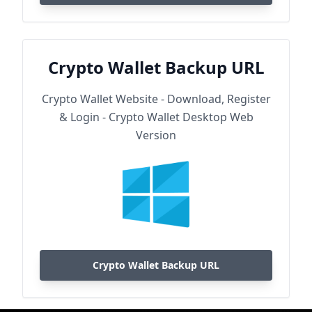
Crypto Wallet Backup URL
Crypto Wallet Website - Download, Register
& Login - Crypto Wallet Desktop Web
Version
Crypto Wallet Backup URL