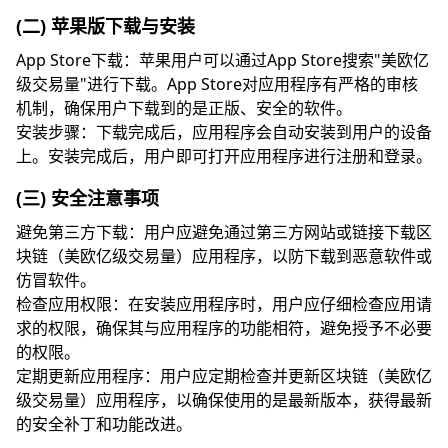
(二) 苹果版下载与安装
App Store下载：苹果用户可以通过App Store搜索"美欧亿
级交易量"进行下载。App Store对应用程序有严格的审核
机制，确保用户下载到的是正版、安全的软件。
安装步骤：下载完成后，应用程序会自动安装到用户的设备
上。安装完成后，用户即可打开应用程序进行注册和登录。
(三) 安全注意事项
避免第三方下载：用户应避免通过第三方网站或链接下载区
块链（美欧亿级交易量）应用程序，以防下载到恶意软件或
仿冒软件。
检查应用权限：在安装应用程序时，用户应仔细检查应用请
求的权限，确保其与应用程序的功能相符，避免授予不必要
的权限。
定期更新应用程序：用户应定期检查并更新区块链（美欧亿
级交易量）应用程序，以确保使用的是最新版本，获得最新
的安全补丁和功能改进。