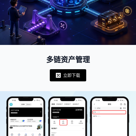
多链资产管理
立即下载
Notifications