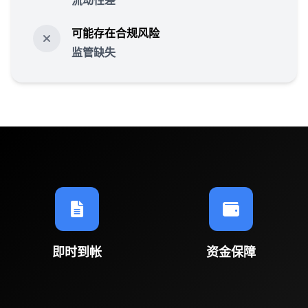
流动性差
可能存在合规风险
监管缺失
即时到帐
资金保障