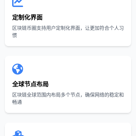
定制化界面
区块链币圈支持用户定制化界面，让更加符合个人习
惯
全球节点布局
区块链全球范围内布局多个节点，确保网络的稳定和
畅通