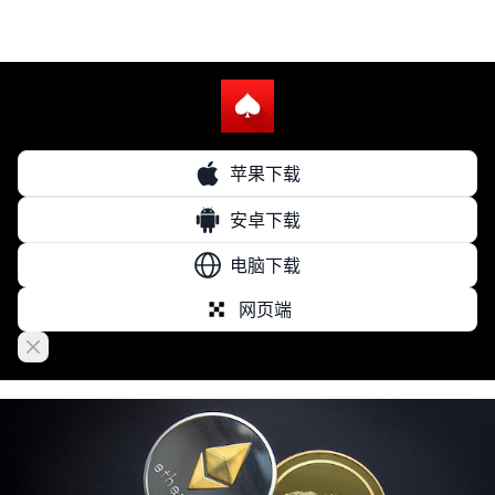
苹果下载
安卓下载
电脑下载
网页端
Close banner