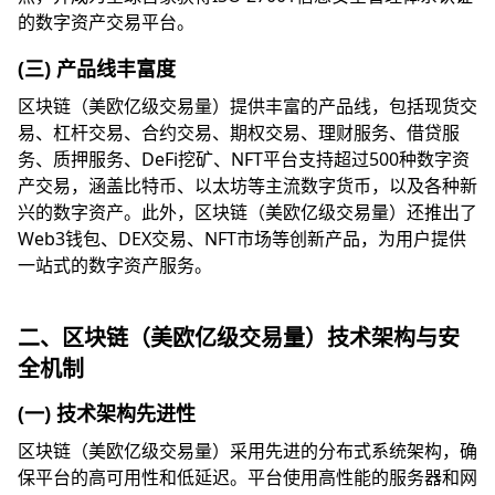
的数字资产交易平台。
(三) 产品线丰富度
区块链（美欧亿级交易量）提供丰富的产品线，包括现货交
易、杠杆交易、合约交易、期权交易、理财服务、借贷服
务、质押服务、DeFi挖矿、NFT平台支持超过500种数字资
产交易，涵盖比特币、以太坊等主流数字货币，以及各种新
兴的数字资产。此外，区块链（美欧亿级交易量）还推出了
Web3钱包、DEX交易、NFT市场等创新产品，为用户提供
一站式的数字资产服务。
二、区块链（美欧亿级交易量）技术架构与安
全机制
(一) 技术架构先进性
区块链（美欧亿级交易量）采用先进的分布式系统架构，确
保平台的高可用性和低延迟。平台使用高性能的服务器和网