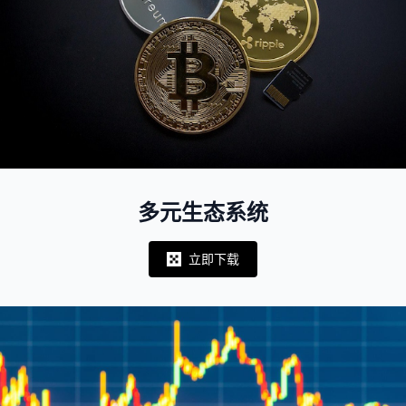
多元生态系统
立即下载
Notifications