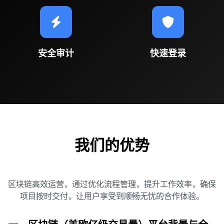
安全审计
快速登录
我们的优势
区块链高效运营，通过优化流程管理，提升工作效率，确保
项目按时交付，让用户享受到顺畅无忧的合作体验。