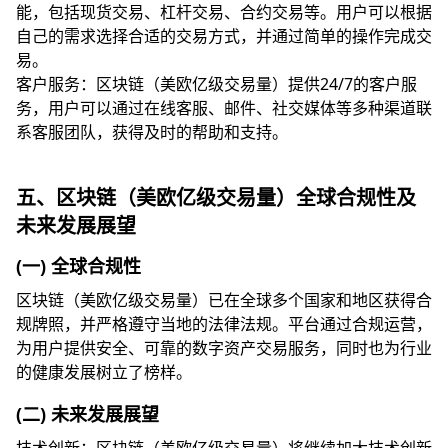
能，包括现货交易、杠杆交易、合约交易等。用户可以根据
自己的需求选择合适的交易方式，并通过简单的操作完成交
易。
客户服务：区块链（美欧亿级交易量）提供24/7的客户服
务，用户可以通过在线客服、邮件、社交媒体等多种渠道联
系客服团队，获得及时的帮助和支持。
五、区块链（美欧亿级交易量）全球合规性及
未来发展展望
(一) 全球合规性
区块链（美欧亿级交易量）已在全球多个国家和地区获得合
规牌照，并严格遵守当地的法律法规。平台通过合规运营，
为用户提供安全、可靠的数字资产交易服务，同时也为行业
的健康发展树立了榜样。
(二) 未来发展展望