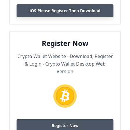
iOS Please Register Then Download
Register Now
Crypto Wallet Website - Download, Register
& Login - Crypto Wallet Desktop Web
Version
Register Now