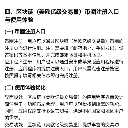
四、区块链（美欧亿级交易量）币圈注册入口
与使用体验
(一) 币圈注册入口
币圈注册：用户可以通过区块链（美欧亿级交易量）币圈的
注册页面进行注册。注册需要填写邮箱地址、手机号码、设
置密码等基本信息，并完成邮箱验证和手机验证。
应用程序注册：用户也可以通过安卓或苹果版应用程序进行
注册。应用程序内提供注册入口，用户只需点击注册按钮，
按照提示填写相关信息即可完成注册。
(二) 使用体验优化
界面设计：区块链（美欧亿级交易量）的应用程序界面设计
简洁明了，功能布局合理，用户可以轻松找到所需的功能。
同时，应用程序支持多语言切换，满足不同国家和地区用户
的需求。
交易功能：区块链（美欧亿级交易量）提供丰富的交易功