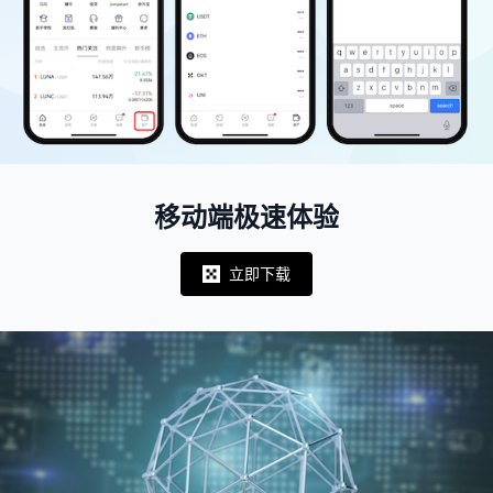
移动端极速体验
立即下载
Notifications