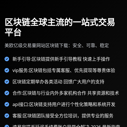
区块链全球主流的一站式交易
平台
美欧亿级交易量网站区块链下载：安全、可靠、稳定
新手引导:区块链提供新手引导教程 快速上手操作
vip服务:区块链包括专属客服、优先提现等尊贵体验
区块链定期举办各类活动 回馈广大用户的支持
合作:区块链与行业内外多家机构合作 共享资源和技术
api接口:区块链支持用户进行个性化策略和系统开发
客服:区块链团队接受全方位培训，提供专业的服务