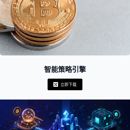
智能策略引擎
立即下载
Notifications