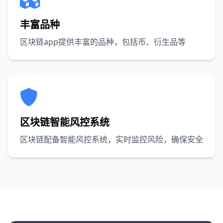
丰富品种
区块链app提供丰富的品种，包括币、衍生品等
区块链智能风控系统
区块链配备智能风控系统，实时监控风险，确保安全