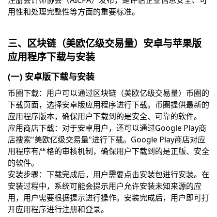
注册会计师协会（AICPA）发布，是评估企业信息安全、可
用性和处理完整性等方面的重要标准。
三、区块链（美欧亿级交易量）安卓与苹果版
应用程序下载与安装
(一) 安卓版下载与安装
币圈下载：用户可以通过区块链（美欧亿级交易量）币圈的
下载页面，选择安卓版应用程序进行下载。币圈提供最新的
应用程序版本，确保用户下载到的是安全、可靠的软件。
应用商店下载：对于安卓用户，还可以通过Google Play商
店搜索"美欧亿级交易量"进行下载。Google Play商店对应
用程序有严格的审核机制，确保用户下载到的是正版、安全
的软件。
安装步骤：下载完成后，用户需要点击安装包进行安装。在
安装过程中，系统可能会提示用户允许安装未知来源的应
用，用户需要根据提示进行操作。安装完成后，用户即可打
开应用程序进行注册和登录。