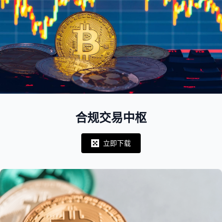
合规交易中枢
立即下载
Notifications