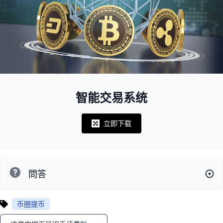
智能交易系统
立即下载
Notifications
問答
币圈提币