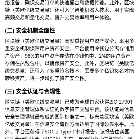
络设备，确保交易订单的快速撮合和数据传输。此外，区块
链（美欧亿级交易量）还引入了智能机器人技术，用于实现
高频交易和量化交易，提升交易效率和用户体验。
(二) 安全机制全面性
区块链（美欧亿级交易量）高度重视用户资产安全，采用多
重安全机制保障用户资产安全。平台使用冷钱包分离存储用
户资产，98%的用户资产存储在冷钱包中，2%的用户资产
存储在热钱包中，以确保资产安全。此外，区块链（美欧亿
级交易量）还引入了多重签名技术，需要多个私钥签名才能
转移资产，进一步增强了资产安全性。
(三) 安全认证与合规性
区块链（美欧亿级交易量）已成为全球首家获得ISO 27001
信息安全管理体系认证的数字资产交易平台。该认证是信息
安全管理领域最权威的国际标准之一，标志着区块链（美欧
亿级交易量）在信息安全管理方面达到了国际领先水平。此
外，平台还获得了SOC 2 Type 1审计报告，该报告由美国