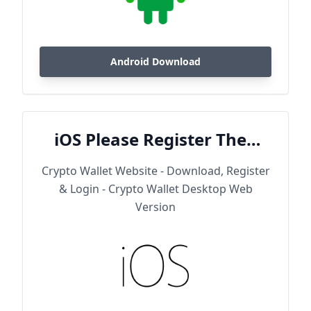
Android Download
iOS Please Register Then
Download
Crypto Wallet Website - Download, Register
& Login - Crypto Wallet Desktop Web
Version