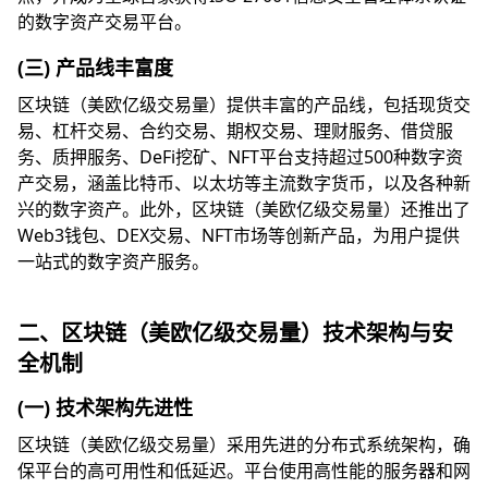
的数字资产交易平台。
(三) 产品线丰富度
区块链（美欧亿级交易量）提供丰富的产品线，包括现货交
易、杠杆交易、合约交易、期权交易、理财服务、借贷服
务、质押服务、DeFi挖矿、NFT平台支持超过500种数字资
产交易，涵盖比特币、以太坊等主流数字货币，以及各种新
兴的数字资产。此外，区块链（美欧亿级交易量）还推出了
Web3钱包、DEX交易、NFT市场等创新产品，为用户提供
一站式的数字资产服务。
二、区块链（美欧亿级交易量）技术架构与安
全机制
(一) 技术架构先进性
区块链（美欧亿级交易量）采用先进的分布式系统架构，确
保平台的高可用性和低延迟。平台使用高性能的服务器和网