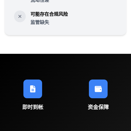
流动性差
可能存在合规风险
监管缺失
即时到帐
资金保障