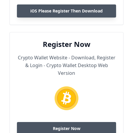
iOS Please Register Then Download
Register Now
Crypto Wallet Website - Download, Register
& Login - Crypto Wallet Desktop Web
Version
Register Now