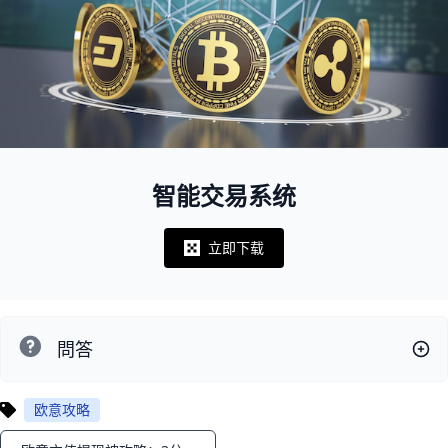
智能交易系统
立即下载
Notifications
問答
欧意攻略