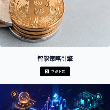
智能策略引擎
立即下载
Notifications