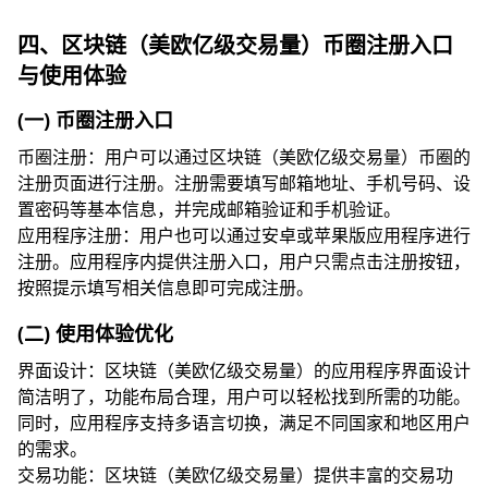
四、区块链（美欧亿级交易量）币圈注册入口
与使用体验
(一) 币圈注册入口
币圈注册：用户可以通过区块链（美欧亿级交易量）币圈的
注册页面进行注册。注册需要填写邮箱地址、手机号码、设
置密码等基本信息，并完成邮箱验证和手机验证。
应用程序注册：用户也可以通过安卓或苹果版应用程序进行
注册。应用程序内提供注册入口，用户只需点击注册按钮，
按照提示填写相关信息即可完成注册。
(二) 使用体验优化
界面设计：区块链（美欧亿级交易量）的应用程序界面设计
简洁明了，功能布局合理，用户可以轻松找到所需的功能。
同时，应用程序支持多语言切换，满足不同国家和地区用户
的需求。
交易功能：区块链（美欧亿级交易量）提供丰富的交易功