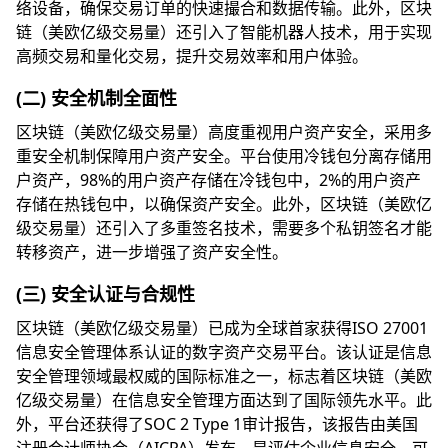
络设备，确保交易订单的快速撮合和数据传输。此外，区块
链（美欧亿级交易量）还引入了智能机器人技术，用于实现
高频交易和量化交易，提升交易效率和用户体验。
(二) 安全机制全面性
区块链（美欧亿级交易量）高度重视用户资产安全，采用多
重安全机制保障用户资产安全。平台使用冷钱包分离存储用
户资产，98%的用户资产存储在冷钱包中，2%的用户资产
存储在热钱包中，以确保资产安全。此外，区块链（美欧亿
级交易量）还引入了多重签名技术，需要多个私钥签名才能
转移资产，进一步增强了资产安全性。
(三) 安全认证与合规性
区块链（美欧亿级交易量）已成为全球首家获得ISO 27001
信息安全管理体系认证的数字资产交易平台。该认证是信息
安全管理领域最权威的国际标准之一，标志着区块链（美欧
亿级交易量）在信息安全管理方面达到了国际领先水平。此
外，平台还获得了SOC 2 Type 1审计报告，该报告由美国