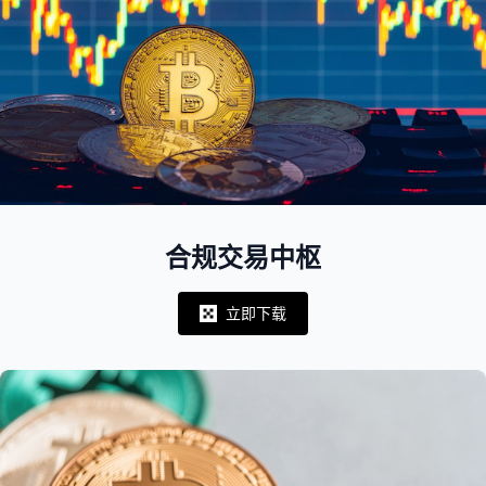
合规交易中枢
立即下载
Notifications