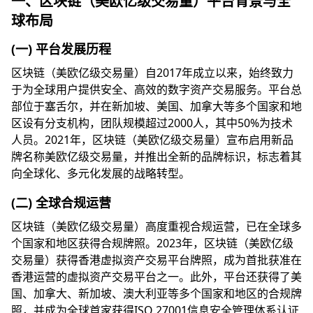
一、区块链（美欧亿级交易量）平台背景与全
球布局
(一) 平台发展历程
区块链（美欧亿级交易量）自2017年成立以来，始终致力
于为全球用户提供安全、高效的数字资产交易服务。平台总
部位于塞舌尔，并在新加坡、美国、加拿大等多个国家和地
区设有分支机构，团队规模超过2000人，其中50%为技术
人员。2021年，区块链（美欧亿级交易量）宣布启用新品
牌名称美欧亿级交易量，并推出全新的品牌标识，标志着其
向全球化、多元化发展的战略转型。
(二) 全球合规运营
区块链（美欧亿级交易量）高度重视合规运营，已在全球多
个国家和地区获得合规牌照。2023年，区块链（美欧亿级
交易量）获得香港虚拟资产交易平台牌照，成为首批获准在
香港运营的虚拟资产交易平台之一。此外，平台还获得了美
国、加拿大、新加坡、澳大利亚等多个国家和地区的合规牌
照，并成为全球首家获得ISO 27001信息安全管理体系认证