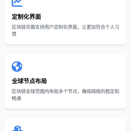
定制化界面
区块链币圈支持用户定制化界面，让更加符合个人习
惯
全球节点布局
区块链全球范围内布局多个节点，确保网络的稳定和
畅通