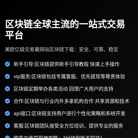
区块链全球主流的一站式交易
平台
美欧亿级交易量网站区块链下载：安全、可靠、稳定
新手引导:区块链提供新手引导教程 快速上手操作
vip服务:区块链包括专属客服、优先提现等尊贵体验
区块链定期举办各类活动 回馈广大用户的支持
合作:区块链与行业内外多家机构合作 共享资源和技术
api接口:区块链支持用户进行个性化策略和系统开发
客服:区块链团队接受全方位培训，提供专业的服务