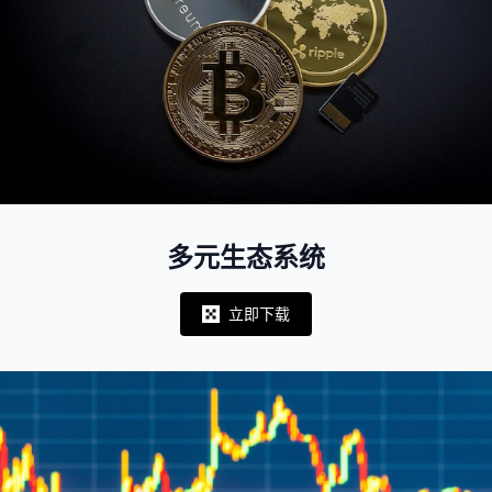
多元生态系统
立即下载
Notifications