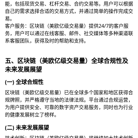
能，包括现货交易、杠杆交易、合约交易等。用户可以根据
自己的需求选择合适的交易方式，并通过简单的操作完成交
易。
客户服务：区块链（美欧亿级交易量）提供24/7的客户服
务，用户可以通过在线客服、邮件、社交媒体等多种渠道联
系客服团队，获得及时的帮助和支持。
五、区块链（美欧亿级交易量）全球合规性及
未来发展展望
(一) 全球合规性
区块链（美欧亿级交易量）已在全球多个国家和地区获得合
规牌照，并严格遵守当地的法律法规。平台通过合规运营，
为用户提供安全、可靠的数字资产交易服务，同时也为行业
的健康发展树立了榜样。
(二) 未来发展展望