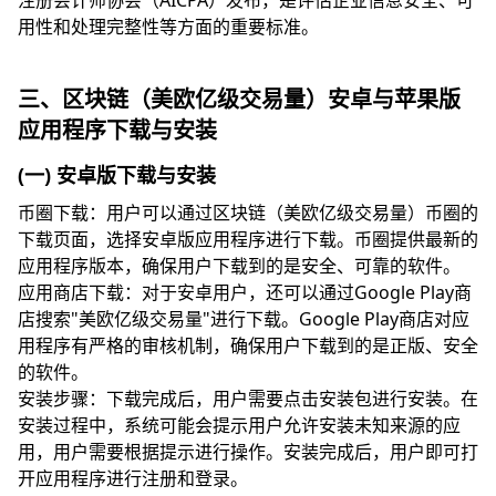
注册会计师协会（AICPA）发布，是评估企业信息安全、可
用性和处理完整性等方面的重要标准。
三、区块链（美欧亿级交易量）安卓与苹果版
应用程序下载与安装
(一) 安卓版下载与安装
币圈下载：用户可以通过区块链（美欧亿级交易量）币圈的
下载页面，选择安卓版应用程序进行下载。币圈提供最新的
应用程序版本，确保用户下载到的是安全、可靠的软件。
应用商店下载：对于安卓用户，还可以通过Google Play商
店搜索"美欧亿级交易量"进行下载。Google Play商店对应
用程序有严格的审核机制，确保用户下载到的是正版、安全
的软件。
安装步骤：下载完成后，用户需要点击安装包进行安装。在
安装过程中，系统可能会提示用户允许安装未知来源的应
用，用户需要根据提示进行操作。安装完成后，用户即可打
开应用程序进行注册和登录。