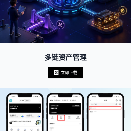
多链资产管理
立即下载
Notifications