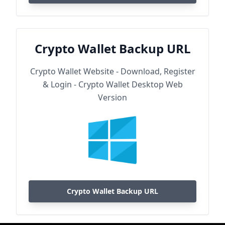
Crypto Wallet Backup URL
Crypto Wallet Website - Download, Register
& Login - Crypto Wallet Desktop Web
Version
Crypto Wallet Backup URL