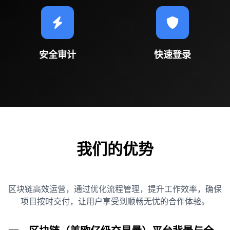
安全审计
快速登录
我们的优势
区块链高效运营，通过优化流程管理，提升工作效率，确保
项目按时交付，让用户享受到顺畅无忧的合作体验。