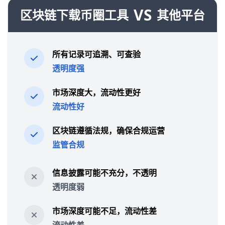
VS
区块链下载币圈工具
其他平台
所有记录可追溯、可查验
透明度强
市场深度大，流动性更好
流动性好
区块链遵循法规，确保合规运营
监管合规
信息披露可能不充分，不透明
透明度弱
市场深度可能不足，流动性差