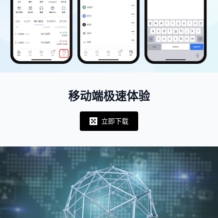
移动端极速体验
立即下载
Notifications