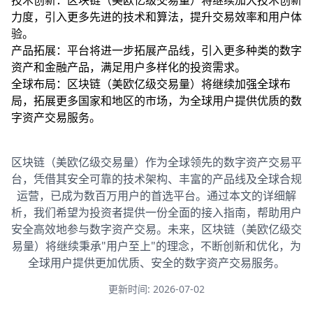
技术创新：区块链（美欧亿级交易量）将继续加大技术创新
力度，引入更多先进的技术和算法，提升交易效率和用户体
验。
产品拓展：平台将进一步拓展产品线，引入更多种类的数字
资产和金融产品，满足用户多样化的投资需求。
全球布局：区块链（美欧亿级交易量）将继续加强全球布
局，拓展更多国家和地区的市场，为全球用户提供优质的数
字资产交易服务。
区块链（美欧亿级交易量）作为全球领先的数字资产交易平
台，凭借其安全可靠的技术架构、丰富的产品线及全球合规
运营，已成为数百万用户的首选平台。通过本文的详细解
析，我们希望为投资者提供一份全面的接入指南，帮助用户
安全高效地参与数字资产交易。未来，区块链（美欧亿级交
易量）将继续秉承"用户至上"的理念，不断创新和优化，为
全球用户提供更加优质、安全的数字资产交易服务。
更新时间: 2026-07-02