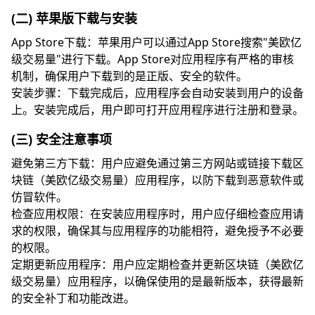
(二) 苹果版下载与安装
App Store下载：苹果用户可以通过App Store搜索"美欧亿
级交易量"进行下载。App Store对应用程序有严格的审核
机制，确保用户下载到的是正版、安全的软件。
安装步骤：下载完成后，应用程序会自动安装到用户的设备
上。安装完成后，用户即可打开应用程序进行注册和登录。
(三) 安全注意事项
避免第三方下载：用户应避免通过第三方网站或链接下载区
块链（美欧亿级交易量）应用程序，以防下载到恶意软件或
仿冒软件。
检查应用权限：在安装应用程序时，用户应仔细检查应用请
求的权限，确保其与应用程序的功能相符，避免授予不必要
的权限。
定期更新应用程序：用户应定期检查并更新区块链（美欧亿
级交易量）应用程序，以确保使用的是最新版本，获得最新
的安全补丁和功能改进。