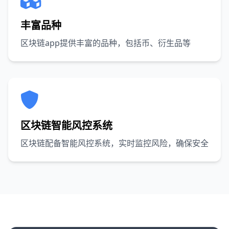
丰富品种
区块链app提供丰富的品种，包括币、衍生品等
区块链智能风控系统
区块链配备智能风控系统，实时监控风险，确保安全