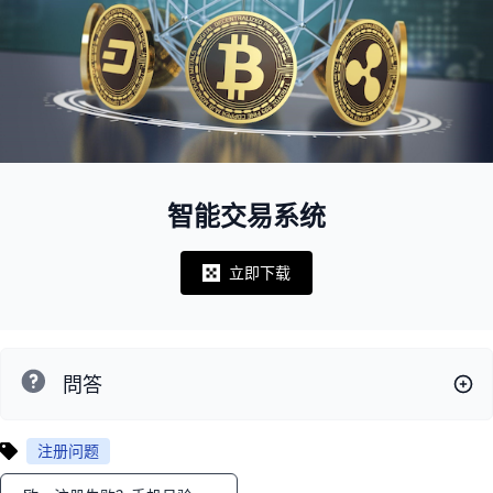
智能交易系统
立即下载
Notifications
問答
注册问题