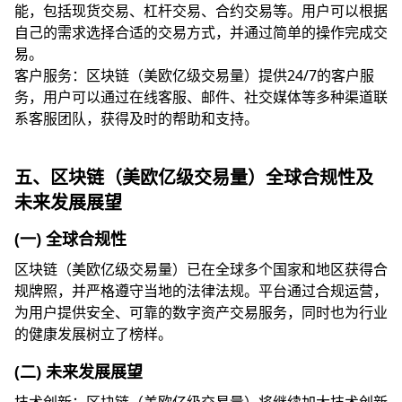
能，包括现货交易、杠杆交易、合约交易等。用户可以根据
自己的需求选择合适的交易方式，并通过简单的操作完成交
易。
客户服务：区块链（美欧亿级交易量）提供24/7的客户服
务，用户可以通过在线客服、邮件、社交媒体等多种渠道联
系客服团队，获得及时的帮助和支持。
五、区块链（美欧亿级交易量）全球合规性及
未来发展展望
(一) 全球合规性
区块链（美欧亿级交易量）已在全球多个国家和地区获得合
规牌照，并严格遵守当地的法律法规。平台通过合规运营，
为用户提供安全、可靠的数字资产交易服务，同时也为行业
的健康发展树立了榜样。
(二) 未来发展展望