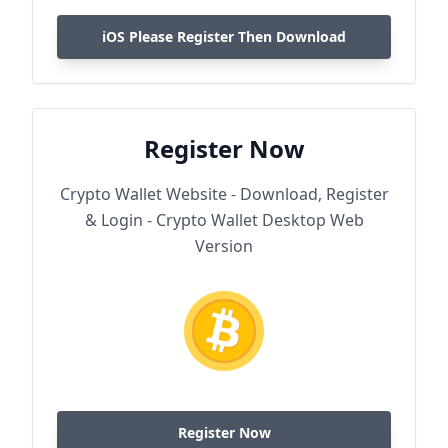
iOS Please Register Then Download
Register Now
Crypto Wallet Website - Download, Register
& Login - Crypto Wallet Desktop Web
Version
Register Now