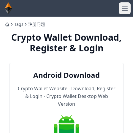
Ope
Tags
注册问题
Home
Crypto Wallet Download,
Register & Login
Android Download
Crypto Wallet Website - Download, Register
& Login - Crypto Wallet Desktop Web
Version