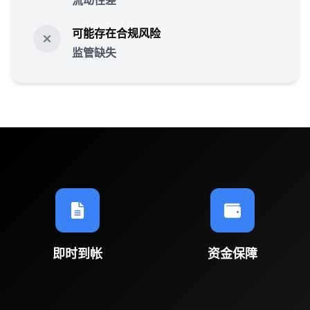
流动性差
可能存在合规风险
监管缺失
即时到帐
资金保障