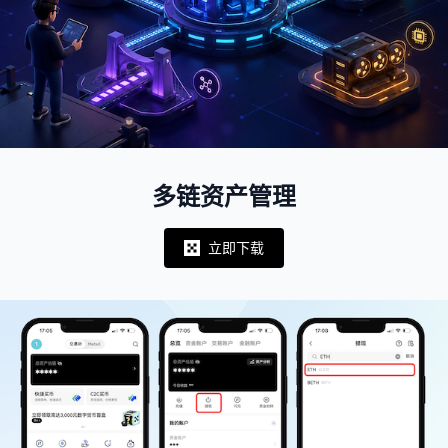
多链资产管理
立即下载
Notifications