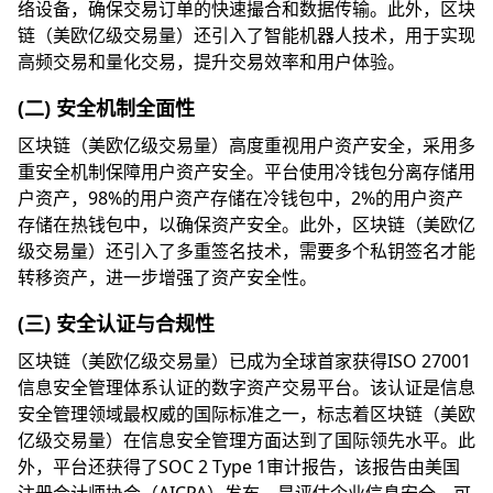
络设备，确保交易订单的快速撮合和数据传输。此外，区块
链（美欧亿级交易量）还引入了智能机器人技术，用于实现
高频交易和量化交易，提升交易效率和用户体验。
(二) 安全机制全面性
区块链（美欧亿级交易量）高度重视用户资产安全，采用多
重安全机制保障用户资产安全。平台使用冷钱包分离存储用
户资产，98%的用户资产存储在冷钱包中，2%的用户资产
存储在热钱包中，以确保资产安全。此外，区块链（美欧亿
级交易量）还引入了多重签名技术，需要多个私钥签名才能
转移资产，进一步增强了资产安全性。
(三) 安全认证与合规性
区块链（美欧亿级交易量）已成为全球首家获得ISO 27001
信息安全管理体系认证的数字资产交易平台。该认证是信息
安全管理领域最权威的国际标准之一，标志着区块链（美欧
亿级交易量）在信息安全管理方面达到了国际领先水平。此
外，平台还获得了SOC 2 Type 1审计报告，该报告由美国