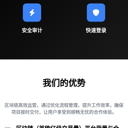
安全审计
快速登录
我们的优势
区块链高效运营，通过优化流程管理，提升工作效率，确保
项目按时交付，让用户享受到顺畅无忧的合作体验。