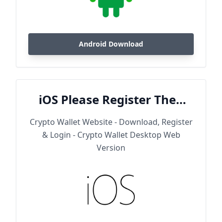
Android Download
iOS Please Register Then
Download
Crypto Wallet Website - Download, Register
& Login - Crypto Wallet Desktop Web
Version