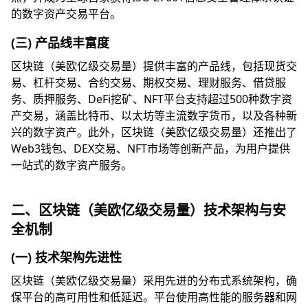
的数字资产交易平台。
(三) 产品线丰富度
区块链（美欧亿级交易量）提供丰富的产品线，包括现货交
易、杠杆交易、合约交易、期权交易、理财服务、借贷服
务、质押服务、DeFi挖矿、NFT平台支持超过500种数字资
产交易，涵盖比特币、以太坊等主流数字货币，以及各种新
兴的数字资产。此外，区块链（美欧亿级交易量）还推出了
Web3钱包、DEX交易、NFT市场等创新产品，为用户提供
一站式的数字资产服务。
二、区块链（美欧亿级交易量）技术架构与安
全机制
(一) 技术架构先进性
区块链（美欧亿级交易量）采用先进的分布式系统架构，确
保平台的高可用性和低延迟。平台使用高性能的服务器和网