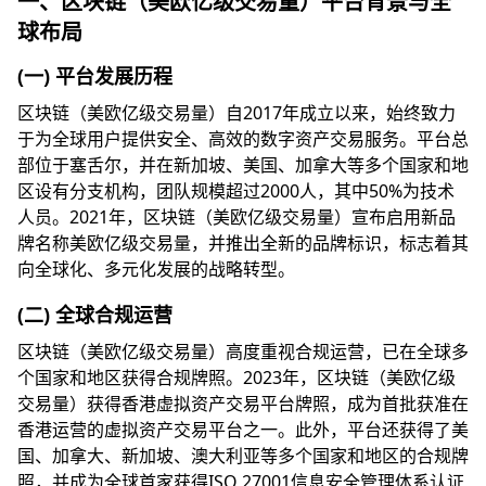
一、区块链（美欧亿级交易量）平台背景与全
球布局
(一) 平台发展历程
区块链（美欧亿级交易量）自2017年成立以来，始终致力
于为全球用户提供安全、高效的数字资产交易服务。平台总
部位于塞舌尔，并在新加坡、美国、加拿大等多个国家和地
区设有分支机构，团队规模超过2000人，其中50%为技术
人员。2021年，区块链（美欧亿级交易量）宣布启用新品
牌名称美欧亿级交易量，并推出全新的品牌标识，标志着其
向全球化、多元化发展的战略转型。
(二) 全球合规运营
区块链（美欧亿级交易量）高度重视合规运营，已在全球多
个国家和地区获得合规牌照。2023年，区块链（美欧亿级
交易量）获得香港虚拟资产交易平台牌照，成为首批获准在
香港运营的虚拟资产交易平台之一。此外，平台还获得了美
国、加拿大、新加坡、澳大利亚等多个国家和地区的合规牌
照，并成为全球首家获得ISO 27001信息安全管理体系认证