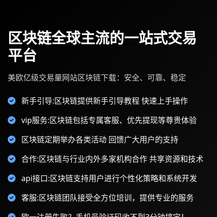
区块链全球主流的一站式交易
平台
美欧亿级交易量网站区块链下载：安全、可靠、稳定
新手引导:区块链提供新手引导教程 快速上手操作
vip服务:区块链包括专属客服、优先提现等尊贵体验
区块链定期举办各类活动 回馈广大用户的支持
合作:区块链与行业内外多家机构合作 共享资源和技术
api接口:区块链支持用户进行个性化策略和系统开发
客服:区块链团队接受全方位培训，提供专业的服务