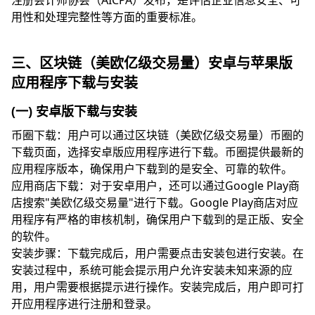
注册会计师协会（AICPA）发布，是评估企业信息安全、可
用性和处理完整性等方面的重要标准。
三、区块链（美欧亿级交易量）安卓与苹果版
应用程序下载与安装
(一) 安卓版下载与安装
币圈下载：用户可以通过区块链（美欧亿级交易量）币圈的
下载页面，选择安卓版应用程序进行下载。币圈提供最新的
应用程序版本，确保用户下载到的是安全、可靠的软件。
应用商店下载：对于安卓用户，还可以通过Google Play商
店搜索"美欧亿级交易量"进行下载。Google Play商店对应
用程序有严格的审核机制，确保用户下载到的是正版、安全
的软件。
安装步骤：下载完成后，用户需要点击安装包进行安装。在
安装过程中，系统可能会提示用户允许安装未知来源的应
用，用户需要根据提示进行操作。安装完成后，用户即可打
开应用程序进行注册和登录。