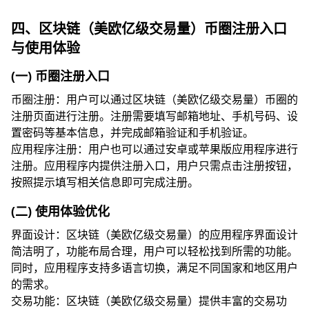
四、区块链（美欧亿级交易量）币圈注册入口
与使用体验
(一) 币圈注册入口
币圈注册：用户可以通过区块链（美欧亿级交易量）币圈的
注册页面进行注册。注册需要填写邮箱地址、手机号码、设
置密码等基本信息，并完成邮箱验证和手机验证。
应用程序注册：用户也可以通过安卓或苹果版应用程序进行
注册。应用程序内提供注册入口，用户只需点击注册按钮，
按照提示填写相关信息即可完成注册。
(二) 使用体验优化
界面设计：区块链（美欧亿级交易量）的应用程序界面设计
简洁明了，功能布局合理，用户可以轻松找到所需的功能。
同时，应用程序支持多语言切换，满足不同国家和地区用户
的需求。
交易功能：区块链（美欧亿级交易量）提供丰富的交易功