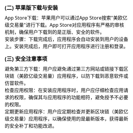
(二) 苹果版下载与安装
App Store下载：苹果用户可以通过App Store搜索"美欧亿
级交易量"进行下载。App Store对应用程序有严格的审核
机制，确保用户下载到的是正版、安全的软件。
安装步骤：下载完成后，应用程序会自动安装到用户的设备
上。安装完成后，用户即可打开应用程序进行注册和登录。
(三) 安全注意事项
避免第三方下载：用户应避免通过第三方网站或链接下载区
块链（美欧亿级交易量）应用程序，以防下载到恶意软件或
仿冒软件。
检查应用权限：在安装应用程序时，用户应仔细检查应用请
求的权限，确保其与应用程序的功能相符，避免授予不必要
的权限。
定期更新应用程序：用户应定期检查并更新区块链（美欧亿
级交易量）应用程序，以确保使用的是最新版本，获得最新
的安全补丁和功能改进。