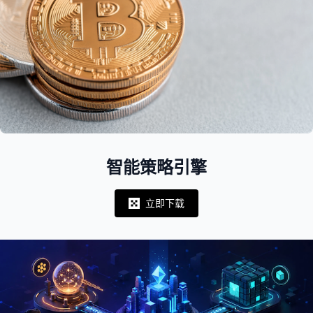
智能策略引擎
立即下载
Notifications