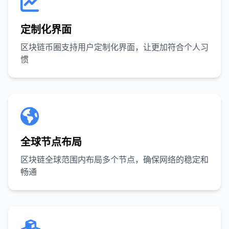
定制化界面
区块链币圈支持用户定制化界面，让更加符合个人习
惯
全球节点布局
区块链全球范围内布局多个节点，确保网络的稳定和
畅通