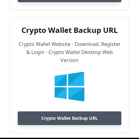
Crypto Wallet Backup URL
Crypto Wallet Website - Download, Register
& Login - Crypto Wallet Desktop Web
Version
Crypto Wallet Backup URL