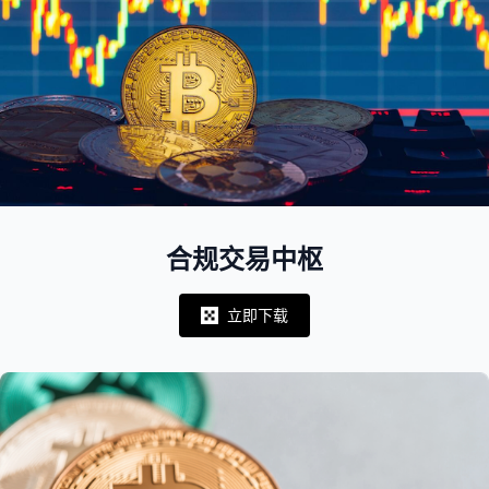
合规交易中枢
立即下载
Notifications