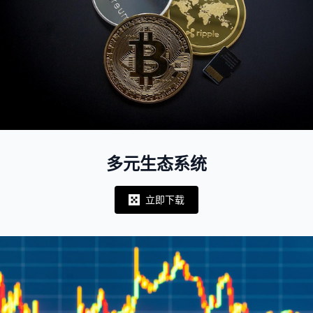
多元生态系统
立即下载
Notifications