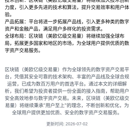
技术创新：区块链（美欧亿级交易量）将继续加大技术创新
力度，引入更多先进的技术和算法，提升交易效率和用户体
验。
产品拓展：平台将进一步拓展产品线，引入更多种类的数字
资产和金融产品，满足用户多样化的投资需求。
全球布局：区块链（美欧亿级交易量）将继续加强全球布
局，拓展更多国家和地区的市场，为全球用户提供优质的数
字资产交易服务。
区块链（美欧亿级交易量）作为全球领先的数字资产交易平
台，凭借其安全可靠的技术架构、丰富的产品线及全球合规
运营，已成为数百万用户的首选平台。通过本文的详细解
析，我们希望为投资者提供一份全面的接入指南，帮助用户
安全高效地参与数字资产交易。未来，区块链（美欧亿级交
易量）将继续秉承"用户至上"的理念，不断创新和优化，为
全球用户提供更加优质、安全的数字资产交易服务。
更新时间: 2026-07-02