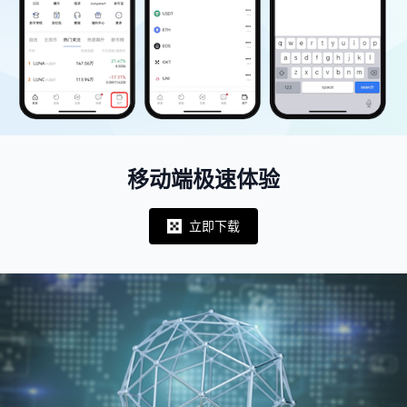
移动端极速体验
立即下载
Notifications