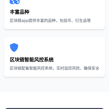
丰富品种
区块链app提供丰富的品种，包括币、衍生品等
区块链智能风控系统
区块链配备智能风控系统，实时监控风险，确保安全