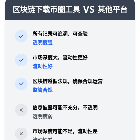
VS
区块链下载币圈工具
其他平台
所有记录可追溯、可查验
透明度强
市场深度大，流动性更好
流动性好
区块链遵循法规，确保合规运营
监管合规
信息披露可能不充分，不透明
透明度弱
市场深度可能不足，流动性差