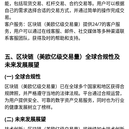
能，包括现货交易、杠杆交易、合约交易等。用户可以根据
自己的需求选择合适的交易方式，并通过简单的操作完成交
易。
客户服务：区块链（美欧亿级交易量）提供24/7的客户服
务，用户可以通过在线客服、邮件、社交媒体等多种渠道联
系客服团队，获得及时的帮助和支持。
五、区块链（美欧亿级交易量）全球合规性及
未来发展展望
(一) 全球合规性
区块链（美欧亿级交易量）已在全球多个国家和地区获得合
规牌照，并严格遵守当地的法律法规。平台通过合规运营，
为用户提供安全、可靠的数字资产交易服务，同时也为行业
的健康发展树立了榜样。
(二) 未来发展展望