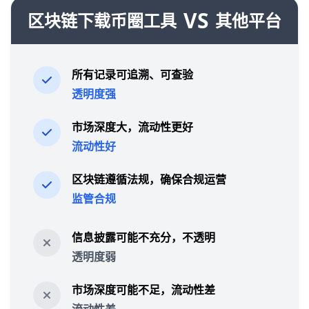
VS
区块链下载币圈工具
其他平台
所有记录可追溯、可查验
透明度强
市场深度大，流动性更好
流动性好
区块链遵循法规，确保合规运营
监管合规
信息披露可能不充分，不透明
透明度弱
市场深度可能不足，流动性差