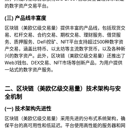
的数字资产交易平台。
(三) 产品线丰富度
区块链（美欧亿级交易量）提供丰富的产品线，包括现货交
易、杠杆交易、合约交易、期权交易、理财服务、借贷服
务、质押服务、DeFi挖矿、NFT平台支持超过500种数字资
产交易，涵盖比特币、以太坊等主流数字货币，以及各种新
兴的数字资产。此外，区块链（美欧亿级交易量）还推出了
Web3钱包、DEX交易、NFT市场等创新产品，为用户提供
一站式的数字资产服务。
二、区块链（美欧亿级交易量）技术架构与安
全机制
(一) 技术架构先进性
区块链（美欧亿级交易量）采用先进的分布式系统架构，确
保平台的高可用性和低延迟。平台使用高性能的服务器和网