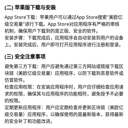
(二) 苹果版下载与安装
App Store下载：苹果用户可以通过App Store搜索"美欧亿
级交易量"进行下载。App Store对应用程序有严格的审核
机制，确保用户下载到的是正版、安全的软件。
安装步骤：下载完成后，应用程序会自动安装到用户的设备
上。安装完成后，用户即可打开应用程序进行注册和登录。
(三) 安全注意事项
避免第三方下载：用户应避免通过第三方网站或链接下载区
块链（美欧亿级交易量）应用程序，以防下载到恶意软件或
仿冒软件。
检查应用权限：在安装应用程序时，用户应仔细检查应用请
求的权限，确保其与应用程序的功能相符，避免授予不必要
的权限。
定期更新应用程序：用户应定期检查并更新区块链（美欧亿
级交易量）应用程序，以确保使用的是最新版本，获得最新
的安全补丁和功能改进。