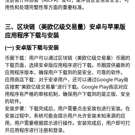
注册会计师协会（AICPA）发布，是评估企业信息安全、可
用性和处理完整性等方面的重要标准。
三、区块链（美欧亿级交易量）安卓与苹果版
应用程序下载与安装
(一) 安卓版下载与安装
币圈下载：用户可以通过区块链（美欧亿级交易量）币圈的
下载页面，选择安卓版应用程序进行下载。币圈提供最新的
应用程序版本，确保用户下载到的是安全、可靠的软件。
应用商店下载：对于安卓用户，还可以通过Google Play商
店搜索"美欧亿级交易量"进行下载。Google Play商店对应
用程序有严格的审核机制，确保用户下载到的是正版、安全
的软件。
安装步骤：下载完成后，用户需要点击安装包进行安装。在
安装过程中，系统可能会提示用户允许安装未知来源的应
用，用户需要根据提示进行操作。安装完成后，用户即可打
开应用程序进行注册和登录。