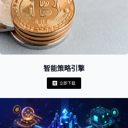
智能策略引擎
立即下载
Notifications