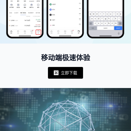
移动端极速体验
立即下载
Notifications