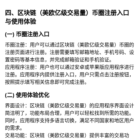
四、区块链（美欧亿级交易量）币圈注册入口
与使用体验
(一) 币圈注册入口
币圈注册：用户可以通过区块链（美欧亿级交易量）币圈的
注册页面进行注册。注册需要填写邮箱地址、手机号码、设
置密码等基本信息，并完成邮箱验证和手机验证。
应用程序注册：用户也可以通过安卓或苹果版应用程序进行
注册。应用程序内提供注册入口，用户只需点击注册按钮，
按照提示填写相关信息即可完成注册。
(二) 使用体验优化
界面设计：区块链（美欧亿级交易量）的应用程序界面设计
简洁明了，功能布局合理，用户可以轻松找到所需的功能。
同时，应用程序支持多语言切换，满足不同国家和地区用户
的需求。
交易功能：区块链（美欧亿级交易量）提供丰富的交易功