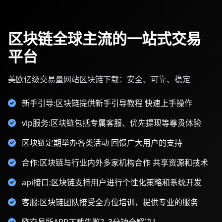
区块链全球主流的一站式交易
平台
美欧亿级交易量网站区块链下载：安全、可靠、稳定
新手引导:区块链提供新手引导教程 快速上手操作
vip服务:区块链包括专属客服、优先提现等尊贵体验
区块链定期举办各类活动 回馈广大用户的支持
合作:区块链与行业内外多家机构合作 共享资源和技术
api接口:区块链支持用户进行个性化策略和系统开发
客服:区块链团队接受全方位培训，提供专业的服务