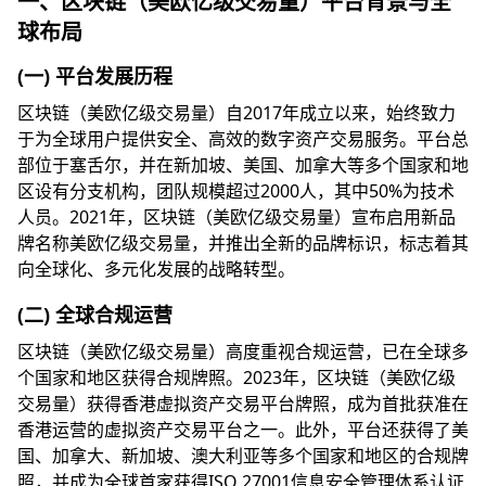
一、区块链（美欧亿级交易量）平台背景与全
球布局
(一) 平台发展历程
区块链（美欧亿级交易量）自2017年成立以来，始终致力
于为全球用户提供安全、高效的数字资产交易服务。平台总
部位于塞舌尔，并在新加坡、美国、加拿大等多个国家和地
区设有分支机构，团队规模超过2000人，其中50%为技术
人员。2021年，区块链（美欧亿级交易量）宣布启用新品
牌名称美欧亿级交易量，并推出全新的品牌标识，标志着其
向全球化、多元化发展的战略转型。
(二) 全球合规运营
区块链（美欧亿级交易量）高度重视合规运营，已在全球多
个国家和地区获得合规牌照。2023年，区块链（美欧亿级
交易量）获得香港虚拟资产交易平台牌照，成为首批获准在
香港运营的虚拟资产交易平台之一。此外，平台还获得了美
国、加拿大、新加坡、澳大利亚等多个国家和地区的合规牌
照，并成为全球首家获得ISO 27001信息安全管理体系认证