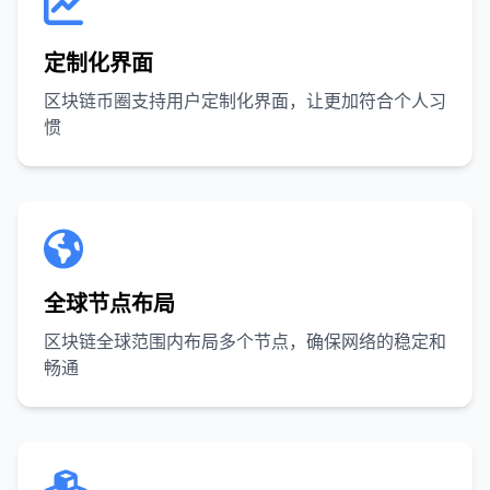
定制化界面
区块链币圈支持用户定制化界面，让更加符合个人习
惯
全球节点布局
区块链全球范围内布局多个节点，确保网络的稳定和
畅通