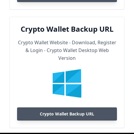
Crypto Wallet Backup URL
Crypto Wallet Website - Download, Register
& Login - Crypto Wallet Desktop Web
Version
Crypto Wallet Backup URL