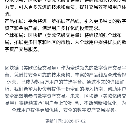
技术创新：区块链（美欧亿级交易量）将继续加大技术创新
力度，引入更多先进的技术和算法，提升交易效率和用户体
验。
产品拓展：平台将进一步拓展产品线，引入更多种类的数字
资产和金融产品，满足用户多样化的投资需求。
全球布局：区块链（美欧亿级交易量）将继续加强全球布
局，拓展更多国家和地区的市场，为全球用户提供优质的数
字资产交易服务。
区块链（美欧亿级交易量）作为全球领先的数字资产交易平
台，凭借其安全可靠的技术架构、丰富的产品线及全球合规
运营，已成为数百万用户的首选平台。通过本文的详细解
析，我们希望为投资者提供一份全面的接入指南，帮助用户
安全高效地参与数字资产交易。未来，区块链（美欧亿级交
易量）将继续秉承"用户至上"的理念，不断创新和优化，为
全球用户提供更加优质、安全的数字资产交易服务。
更新时间: 2026-07-02