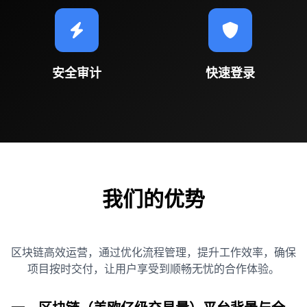
安全审计
快速登录
我们的优势
区块链高效运营，通过优化流程管理，提升工作效率，确保
项目按时交付，让用户享受到顺畅无忧的合作体验。