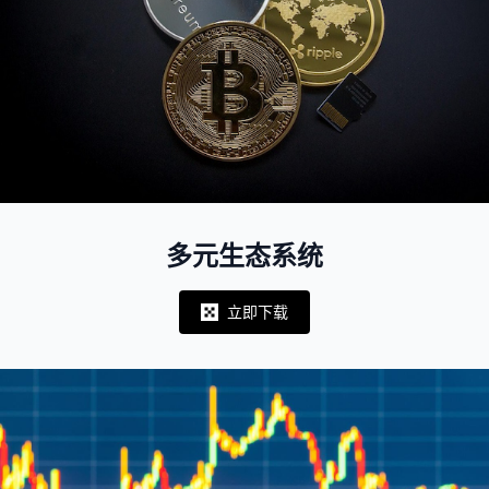
多元生态系统
立即下载
Notifications