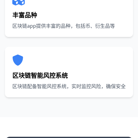
丰富品种
区块链app提供丰富的品种，包括币、衍生品等
区块链智能风控系统
区块链配备智能风控系统，实时监控风险，确保安全