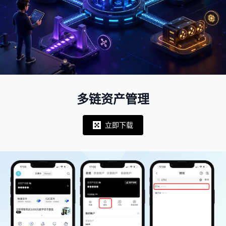
多链资产管理
立即下载
Notifications