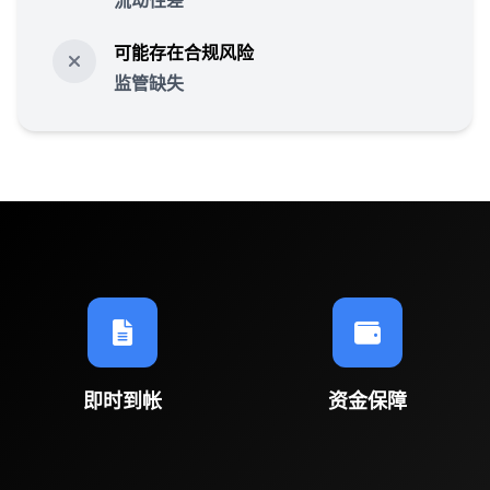
流动性差
可能存在合规风险
监管缺失
即时到帐
资金保障