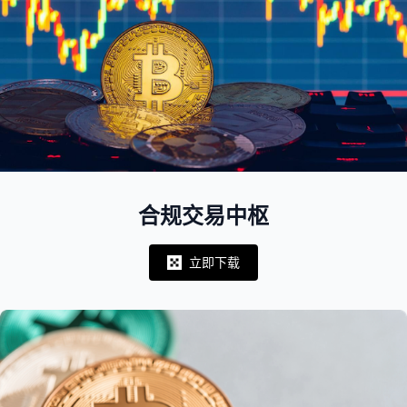
合规交易中枢
立即下载
Notifications