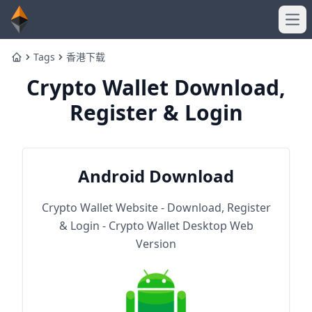
Ope
Tags
香港下载
Home
Crypto Wallet Download,
Register & Login
Android Download
Crypto Wallet Website - Download, Register
& Login - Crypto Wallet Desktop Web
Version