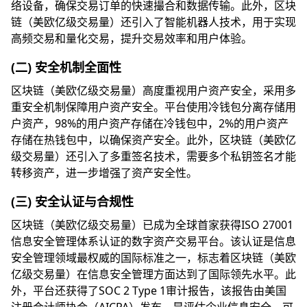
络设备，确保交易订单的快速撮合和数据传输。此外，区块
链（美欧亿级交易量）还引入了智能机器人技术，用于实现
高频交易和量化交易，提升交易效率和用户体验。
(二) 安全机制全面性
区块链（美欧亿级交易量）高度重视用户资产安全，采用多
重安全机制保障用户资产安全。平台使用冷钱包分离存储用
户资产，98%的用户资产存储在冷钱包中，2%的用户资产
存储在热钱包中，以确保资产安全。此外，区块链（美欧亿
级交易量）还引入了多重签名技术，需要多个私钥签名才能
转移资产，进一步增强了资产安全性。
(三) 安全认证与合规性
区块链（美欧亿级交易量）已成为全球首家获得ISO 27001
信息安全管理体系认证的数字资产交易平台。该认证是信息
安全管理领域最权威的国际标准之一，标志着区块链（美欧
亿级交易量）在信息安全管理方面达到了国际领先水平。此
外，平台还获得了SOC 2 Type 1审计报告，该报告由美国