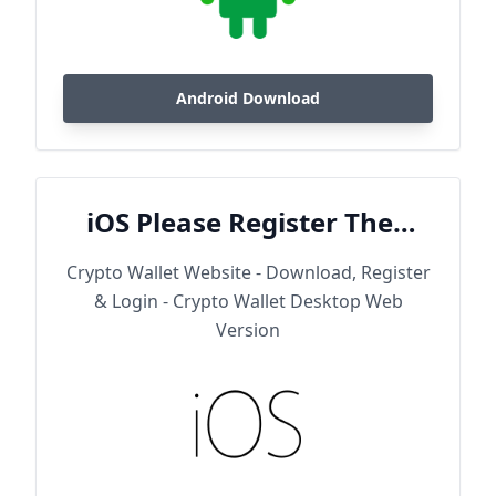
Android Download
iOS Please Register Then
Download
Crypto Wallet Website - Download, Register
& Login - Crypto Wallet Desktop Web
Version