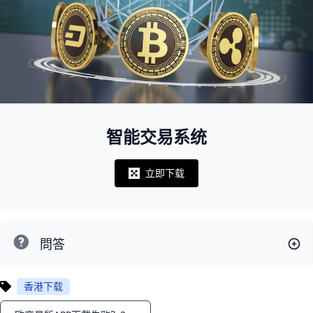
智能交易系统
立即下载
Notifications
問答
香港下载