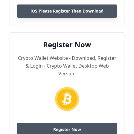
iOS Please Register Then Download
Register Now
Crypto Wallet Website - Download, Register
& Login - Crypto Wallet Desktop Web
Version
Register Now