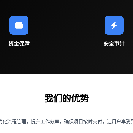
资金保障
安全审计
我们的优势
优化流程管理，提升工作效率，确保项目按时交付，让用户享受