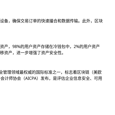
设备，确保交易订单的快速撮合和数据传输。此外，区块
产，98%的用户资产存储在冷钱包中，2%的用户资产
移资产，进一步增强了资产安全性。
息安全管理领域最权威的国际标准之一，标志着区块链（美欧
册会计师协会（AICPA）发布，是评估企业信息安全、可用