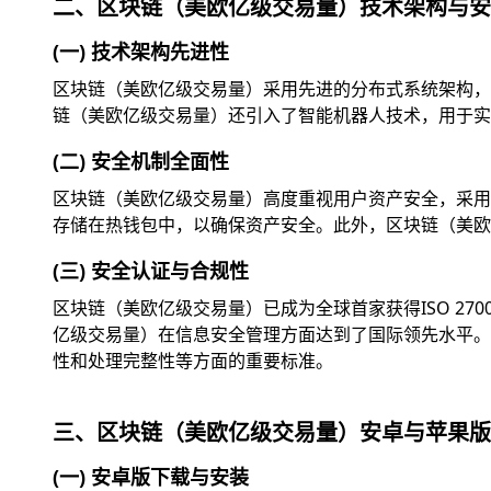
二、区块链（美欧亿级交易量）技术架构与安
(一) 技术架构先进性
区块链（美欧亿级交易量）采用先进的分布式系统架构，
链（美欧亿级交易量）还引入了智能机器人技术，用于实
(二) 安全机制全面性
区块链（美欧亿级交易量）高度重视用户资产安全，采用
存储在热钱包中，以确保资产安全。此外，区块链（美欧
(三) 安全认证与合规性
区块链（美欧亿级交易量）已成为全球首家获得ISO 2
亿级交易量）在信息安全管理方面达到了国际领先水平。此外
性和处理完整性等方面的重要标准。
三、区块链（美欧亿级交易量）安卓与苹果版
(一) 安卓版下载与安装