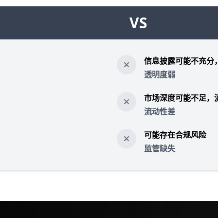
VS
信息披露可能不充分
透明度弱
市场深度可能不足，
流动性差
可能存在合规风险
监管缺失