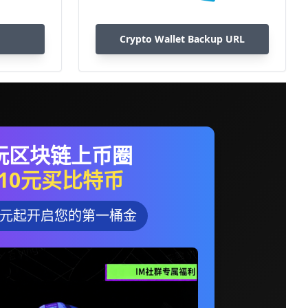
Crypto Wallet Backup URL
玩区块链上币圈
10元买比特币
0元起开启您的第一桶金