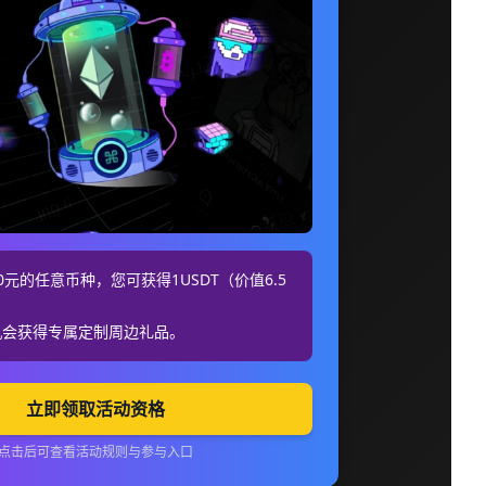
元的任意币种，您可获得1USDT（价值6.5
机会获得专属定制周边礼品。
立即领取活动资格
点击后可查看活动规则与参与入口