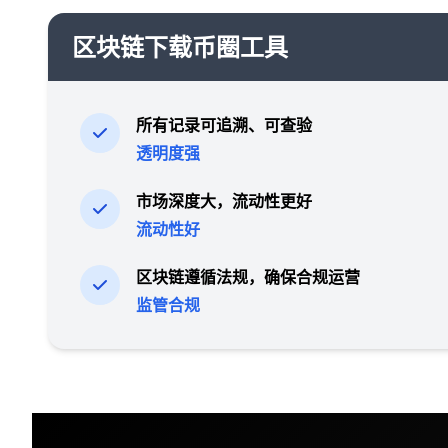
区块链下载币圈工具
所有记录可追溯、可查验
透明度强
市场深度大，流动性更好
流动性好
区块链遵循法规，确保合规运营
监管合规