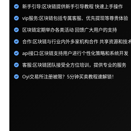
新手引导:区块链提供新手引导教程 快速上手操作
vip服务:区块链包括专属客服、优先提现等尊贵体验
区块链定期举办各类活动 回馈广大用户的支持
合作:区块链与行业内外多家机构合作 共享资源和技
api接口:区块链支持用户进行个性化策略和系统开发
客服:区块链团队接受全方位培训，提供专业的服务
Oyi交易所注册被限？5分钟买卖教程速解锁！