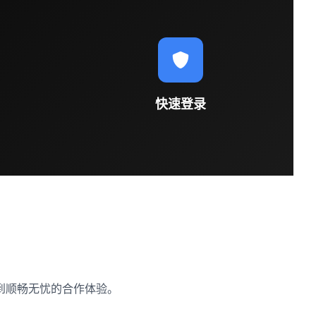
快速登录
到顺畅无忧的合作体验。