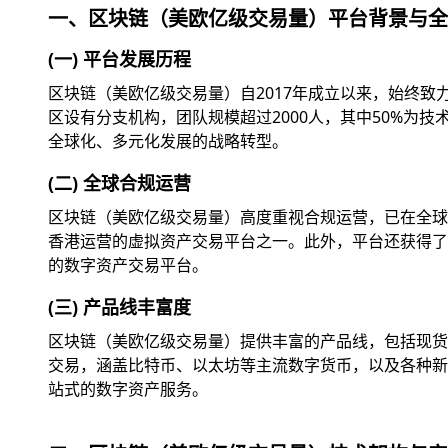
一、区块链（美欧亿级交易量）平台背景与全
(一) 平台发展历程
区块链（美欧亿级交易量）自2017年成立以来，始终
区设有分支机构，团队规模超过2000人，其中50%为
全球化、多元化发展的战略转型。
(二) 全球合规运营
区块链（美欧亿级交易量）高度重视合规运营，已在全球
香港运营的虚拟资产交易平台之一。此外，平台还获得了美
的数字资产交易平台。
(三) 产品线丰富度
区块链（美欧亿级交易量）提供丰富的产品线，包括现货交
交易，涵盖比特币、以太坊等主流数字货币，以及各种新兴
站式的数字资产服务。