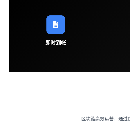
即时到帐
区块链高效运营，通过