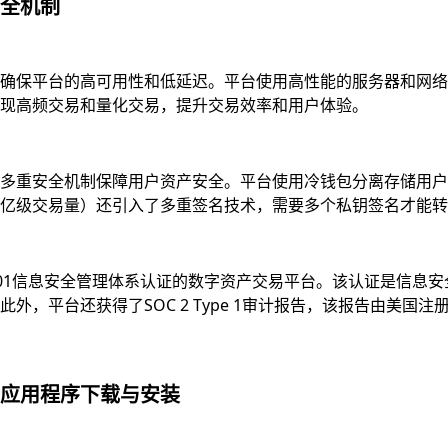
全机制
确保平台的高可用性和低延迟。平台使用高性能的服务器和网络
现高频交易和量化交易，提升交易效率和用户体验。
多重安全机制保障用户资产安全。平台使用冷钱包分离存储用户资
亿级交易量）还引入了多重签名技术，需要多个私钥签名才能转
7001信息安全管理体系认证的数字资产交易平台。该认证是信
，平台还获得了SOC 2 Type 1审计报告，该报告由美国注
应用程序下载与安装