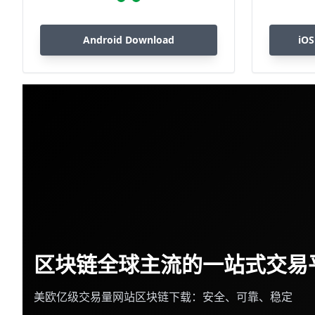
Android Download
iOS
区块链全球主流的一站式交易
美欧亿级交易量网站区块链下载：安全、可靠、稳定