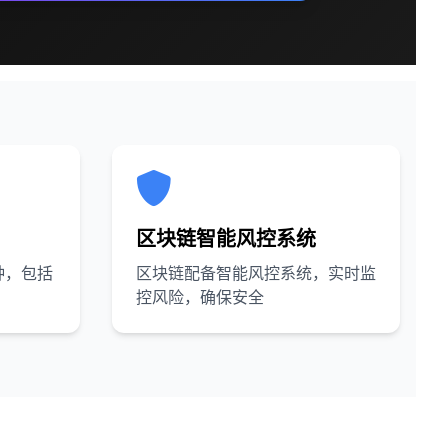
区块链智能风控系统
种，包括
区块链配备智能风控系统，实时监
控风险，确保安全